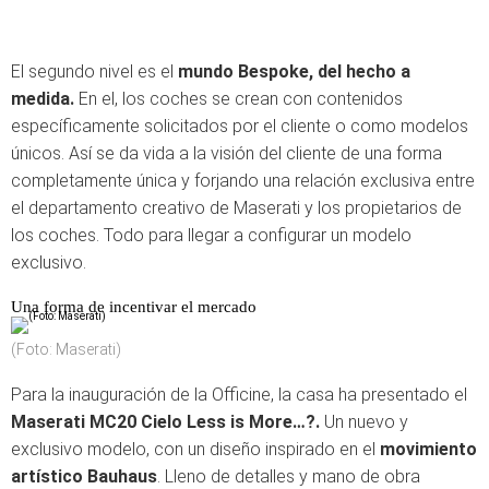
El segundo nivel es el
mundo Bespoke, del hecho a
medida.
En el, los coches se crean con contenidos
específicamente solicitados por el cliente o como modelos
únicos. Así se da vida a la visión del cliente de una forma
completamente única y forjando una relación exclusiva entre
el departamento creativo de Maserati y los propietarios de
los coches. Todo para llegar a configurar un modelo
exclusivo.
Una forma de incentivar el mercado
(Foto: Maserati)
Para la inauguración de la Officine, la casa ha presentado el
Maserati MC20 Cielo
Less is More…?.
Un nuevo y
exclusivo modelo, con un diseño inspirado en el
movimiento
artístico Bauhaus
. Lleno de detalles y mano de obra