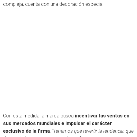
compleja, cuenta con una decoración especial.
Con esta medida la marca busca
incentivar las ventas en
sus mercados mundiales
e impulsar el carácter
exclusivo de la firma
.
"Tenemos que revertir la tendencia, que