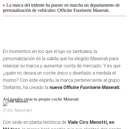
La marca del tridente ha puesto en marcha un departamento de
personalización de vehículos: Officine Fuoriserie Maserati.
En momentos en los que el lujo se tambalea, la
personalización es la salida que ha elegido Maserati para
relanzar su marca y aumentar cuota de mercado. Y es que
¿quién no desea un coche único y diseñado a medida él
mismo? Con este espíritu, la marca perteneciente al grupo
Stellantis, ha creado la
nueva
Officine Fuoriserie Maserati.
Así puedes crear tu propio coche Maserati
(Foto: Maserati)
Con sede en planta histórica de
Viale Ciro Menotti, en