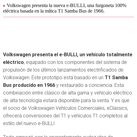
Volkswagen presenta la nueva e-BULLI, una furgoneta 100%
eléctrica basada en la mítica T1 Samba Bus de 1966.
Volkswagen presenta el e-BULLI, un vehículo totalmente
eléctrico
, equipado con los componentes del sistema de
propulsión de los últimos lanzamientos electrificados de
Volkswagen. Este prototipo está basado en un
T1 Samba
Bus producido en 1966
y restaurado a conciencia. Esta
combinación entre clásico de alta gama y vehículo eléctrico
de alta tecnología estará disponible para la venta. Y es que
el socio de Volkswagen Vehículos Comerciales, eClassics,
ofrecerá conversiones del T1 y vehículos T1 completos al
estilo del nuevo e-BULLI.