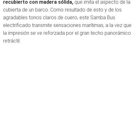
recubierto con madera sólida,
que imita el aspecto de la
cubierta de un barco. Como resultado de esto y de los
agradables tonos claros de cuero, este Samba Bus
electrificado transmite sensaciones marítimas, a la vez que
la impresión se ve reforzada por el gran techo panorámico
retráctil.