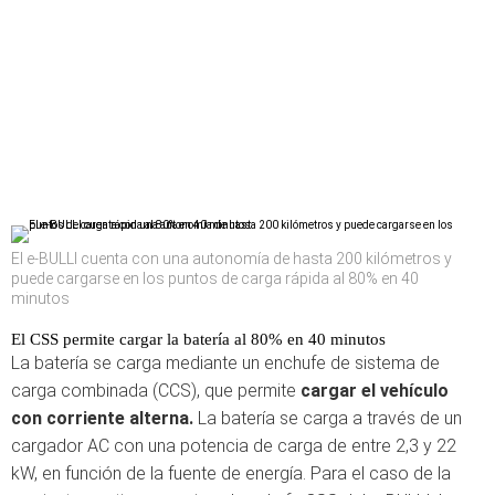
El e-BULLI cuenta con una autonomía de hasta 200 kilómetros y
puede cargarse en los puntos de carga rápida al 80% en 40
minutos
El CSS permite cargar la batería al 80% en 40 minutos
La batería se carga mediante un enchufe de sistema de
carga combinada (CCS), que permite
cargar el vehículo
con corriente alterna.
La batería se carga a través de un
cargador AC con una potencia de carga de entre 2,3 y 22
kW, en función de la fuente de energía. Para el caso de la