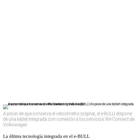
A pesar de que conserva el velocímetro original, el e-BULLI dispone
de una tablet integrada con conexión a los servicios We Connect de
Volkswagen
La última tecnología integrada en el e-BULL