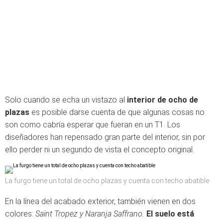
Solo cuando se echa un vistazo al
interior de ocho de
plazas
es posible darse cuenta de que algunas cosas no
son como cabría esperar que fueran en un T1. Los
diseñadores han repensado gran parte del interior, sin por
ello perder ni un segundo de vista el concepto original.
La furgo tiene un total de ocho plazas y cuenta con techo abatible
En la línea del acabado exterior, también vienen en dos
colores:
Saint Tropez y Naranja Saffrano.
El suelo está