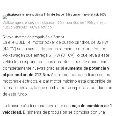
Volkswagen renueva su clásica T1 Samba Bus de 1966 y crea un
nuevo vehículo 100% eléctrico
Nuevo sistema de propulsión eléctrica
En el e-BULLI, el motor bóxer de cuatro cilindros de 32 kW
(44 CV) se ha sustituido por un silencioso motor eléctrico
Volkswagen que entrega 61 kW (81 CV), lo que lleva a este
vehículo a disponer de unas características de conducción
completamente nuevas gracias al
aumento de potencia y
al par motor. de 212 Nm.
Asimismo, como es típico de los
motores eléctricos, el par motor máximo está disponible de
forma inmediata, lo que cambia por completo la conducción
de esta furgo.
La transmisión funciona mediante una
caja de cambios de 1
velocidad.
El sistema de propulsión se combina con una