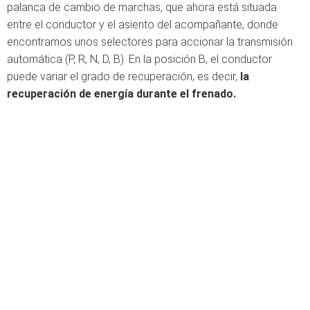
palanca de cambio de marchas, que ahora está situada
entre el conductor y el asiento del acompañante, donde
encontramos unos selectores para accionar la transmisión
automática (P, R, N, D, B). En la posición B, el conductor
puede variar el grado de recuperación, es decir,
la
recuperación de energía durante el frenado.