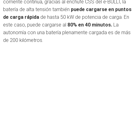
corriente continua, gracias al enchufe CSS del e-BULLI, la
batería de alta tensión también
puede cargarse en puntos
de carga rápida
de hasta 50 kW de potencia de carga. En
este caso, puede cargarse al
80% en 40 minutos.
La
autonomía con una batería plenamente cargada es de más
de 200 kilómetros.