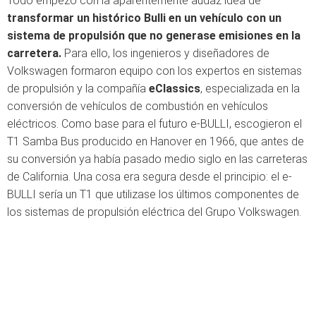
Todo empezó con la aparentemente audaz idea de
transformar un histórico Bulli en un vehículo con un
sistema de propulsión que no generase emisiones en la
carretera.
Para ello, los ingenieros y diseñadores de
Volkswagen formaron equipo con los expertos en sistemas
de propulsión y la compañía
eClassics
, especializada en la
conversión de vehículos de combustión en vehículos
eléctricos. Como base para el futuro e-BULLI, escogieron el
T1 Samba Bus producido en Hanover en 1966, que antes de
su conversión ya había pasado medio siglo en las carreteras
de California. Una cosa era segura desde el principio: el e-
BULLI sería un T1 que utilizase los últimos componentes de
los sistemas de propulsión eléctrica del Grupo Volkswagen.