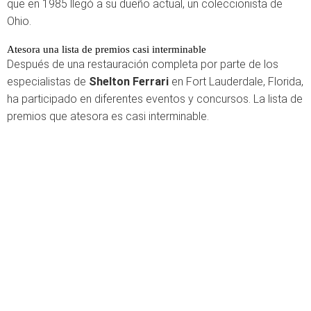
que en 1985 llegó a su dueño actual, un coleccionista de
Ohio.
Atesora una lista de premios casi interminable
Después de una restauración completa por parte de los
especialistas de
Shelton Ferrari
en Fort Lauderdale, Florida,
ha participado en diferentes eventos y concursos. La lista de
premios que atesora es casi interminable.