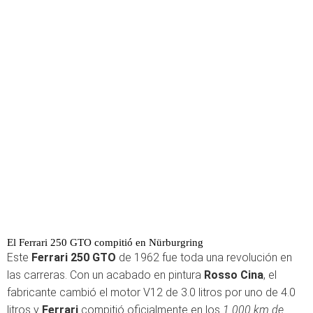
El Ferrari 250 GTO compitió en Nürburgring
Este
Ferrari 250 GTO
de 1962 fue toda una revolución en
las carreras. Con un acabado en pintura
Rosso Cina
, el
fabricante cambió el motor V12 de 3.0 litros por uno de 4.0
litros y
Ferrari
compitió oficialmente en los
1.000 km de