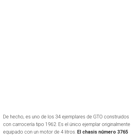
De hecho, es uno de los 34 ejemplares de GTO construidos
con carrocería tipo 1962. Es el único ejemplar originalmente
equipado con un motor de 4 litros.
El chasis número 3765