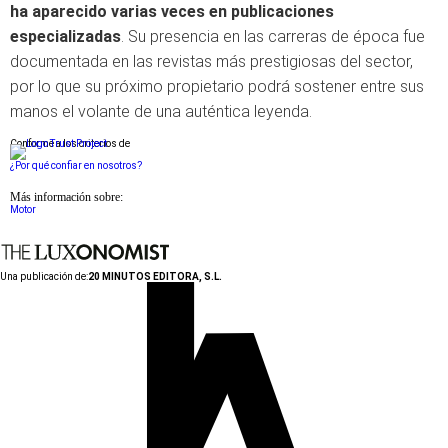
ha aparecido varias veces en publicaciones
especializadas
. Su presencia en las carreras de época fue
documentada en las revistas más prestigiosas del sector,
por lo que su próximo propietario podrá sostener entre sus
manos el volante de una auténtica leyenda.
Conforme a los criterios de
¿Por qué confiar en nosotros?
Más información sobre:
Motor
Una publicación de:
20 MINUTOS EDITORA, S.L.