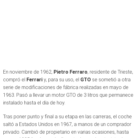
En noviembre de 1962,
Pietro Ferraro
, residente de Trieste,
compró el
Ferrari
y, para su uso, el
GTO
se sometió a otra
serie de modificaciones de fábrica realizadas en mayo de
1963. Pasó a llevar un motor GTO de 3 litros que permanece
instalado hasta el día de hoy.
Tras poner punto y final a su etapa en las carreras, el coche
saltó a Estados Unidos en 1967, a manos de un comprador
privado. Cambió de propietario en varias ocasiones, hasta