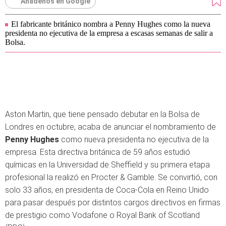
Añádenos en Google
El fabricante británico nombra a Penny Hughes como la nueva
presidenta no ejecutiva de la empresa a escasas semanas de salir a
Bolsa.
Aston Martin, que tiene pensado debutar en la Bolsa de
Londres en octubre, acaba de anunciar el nombramiento de
Penny Hughes
como nueva presidenta no ejecutiva de la
empresa. Esta directiva británica de 59 años estudió
químicas en la Universidad de Sheffield y su primera etapa
profesional la realizó en Procter & Gamble. Se convirtió, con
solo 33 años, en presidenta de Coca-Cola en Reino Unido
para pasar después por distintos cargos directivos en firmas
de prestigio como Vodafone o Royal Bank of Scotland