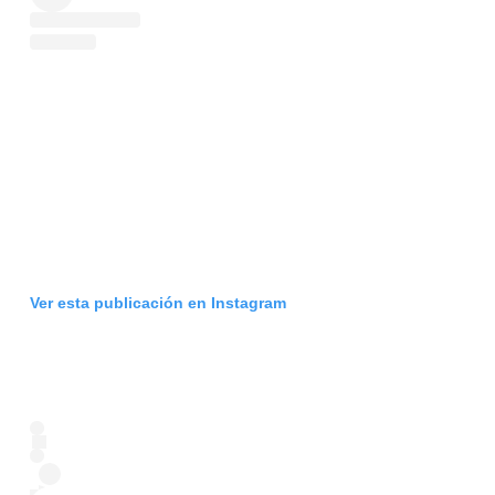
Ver esta publicación en Instagram