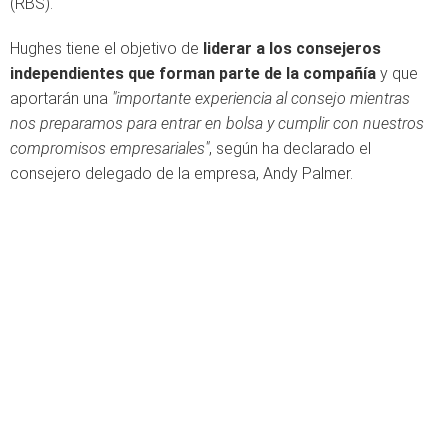
(RBS).
Hughes tiene el objetivo de
liderar a los consejeros
independientes que forman parte de la compañía
y que
aportarán una
"importante experiencia al consejo mientras
nos preparamos para entrar en bolsa y cumplir con nuestros
compromisos empresariales"
, según ha declarado el
consejero delegado de la empresa, Andy Palmer.