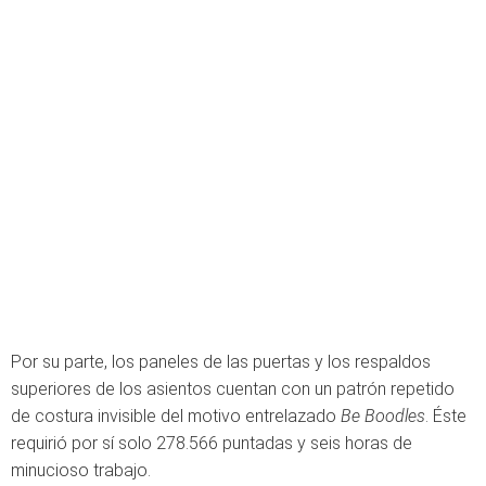
Por su parte, los paneles de las puertas y los respaldos
superiores de los asientos cuentan con un patrón repetido
de costura invisible del motivo entrelazado
Be Boodles
. Éste
requirió por sí solo 278.566 puntadas y seis horas de
minucioso trabajo.