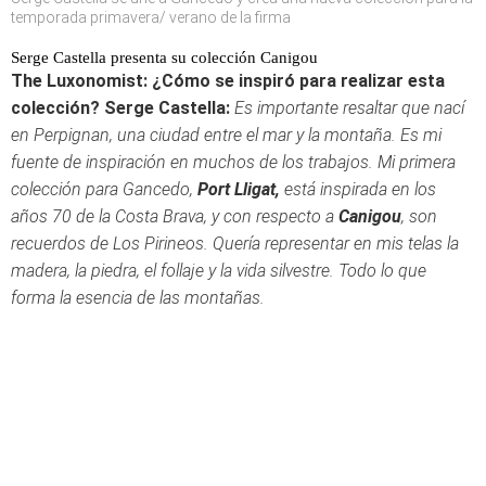
temporada primavera/ verano de la firma
Serge Castella presenta su colección Canigou
The Luxonomist: ¿Cómo se inspiró para realizar esta
colección?
Serge Castella:
Es importante resaltar que nací
en Perpignan, una ciudad entre el mar y la montaña. Es mi
fuente de inspiración en muchos de los trabajos. Mi primera
colección para Gancedo,
Port Lligat,
está inspirada en los
años 70 de la Costa Brava, y con respecto a
Canigou
, son
recuerdos de Los Pirineos. Quería representar en mis telas la
madera, la piedra, el follaje y la vida silvestre. Todo lo que
forma la esencia de las montañas.