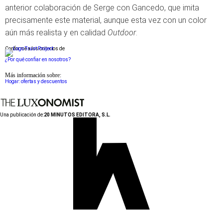
anterior colaboración de Serge con Gancedo, que imita
precisamente este material, aunque esta vez con un color
aún más realista y en calidad
Outdoor
.
Conforme a los criterios de
¿Por qué confiar en nosotros?
Más información sobre:
Hogar: ofertas y descuentos
Una publicación de:
20 MINUTOS EDITORA, S.L.