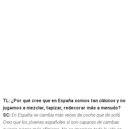
TL: ¿Por qué cree que en España somos tan
clásicos
y no
jugamos a mezclar, tapizar, redecorar más a menudo?
SC:
En España se cambia más veces de coche que de sofá.
Creo que los jóvenes españoles sí son capaces de cambiar,