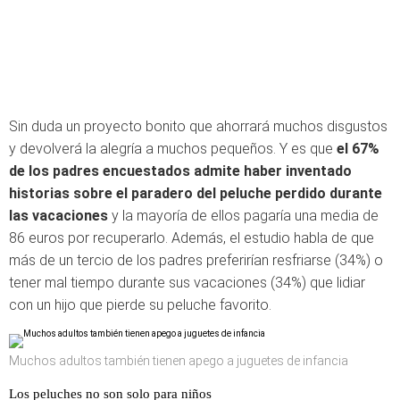
Sin duda un proyecto bonito que ahorrará muchos disgustos
y devolverá la alegría a muchos pequeños. Y es que
el 67%
de los padres encuestados admite haber inventado
historias sobre el paradero del peluche perdido durante
las vacaciones
y la mayoría de ellos pagaría una media de
86 euros por recuperarlo. Además, el estudio habla de que
más de un tercio de los padres preferirían resfriarse (34%) o
tener mal tiempo durante sus vacaciones (34%) que lidiar
con un hijo que pierde su peluche favorito.
Muchos adultos también tienen apego a juguetes de infancia
Los peluches no son solo para niños