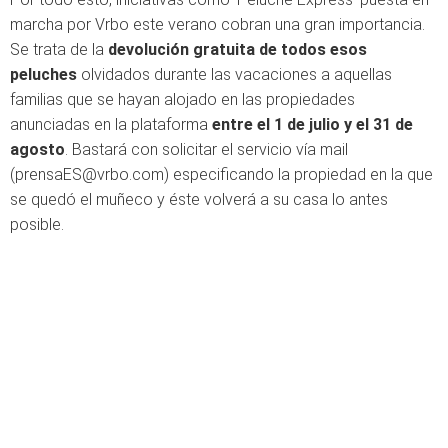
marcha por Vrbo este verano cobran una gran importancia.
Se trata de la
devolución gratuita de todos esos
peluches
olvidados durante las vacaciones a aquellas
familias que se hayan alojado en las propiedades
anunciadas en la plataforma
entre el 1 de julio y el 31 de
agosto
. Bastará con solicitar el servicio vía mail
(prensaES@vrbo.com) especificando la propiedad en la que
se quedó el muñeco y éste volverá a su casa lo antes
posible.