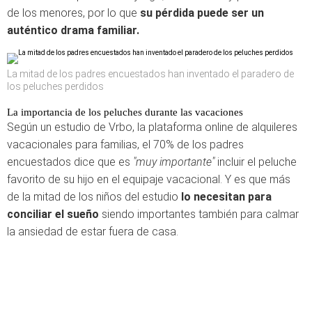
de los menores, por lo que
su pérdida puede ser un
auténtico drama familiar.
La mitad de los padres encuestados han inventado el paradero de
los peluches perdidos
La importancia de los peluches durante las vacaciones
Según un estudio de Vrbo, la plataforma online de alquileres
vacacionales para familias, el 70% de los padres
encuestados dice que es
"muy importante"
incluir el peluche
favorito de su hijo en el equipaje vacacional. Y es que más
de la mitad de los niños del estudio
lo necesitan para
conciliar el sueño
siendo importantes también para calmar
la ansiedad de estar fuera de casa.