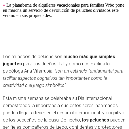
La plataforma de alquileres vacacionales para familias Vrbo pone
en marcha un servicio de devolución de peluches olvidados este
verano en sus propiedades.
Los muñecos de peluche son
mucho más que simples
juguetes
para sus dueños. Tal y como nos explica la
psicóloga Ana Villarrubia,
"son
un estímulo fundamental para
facilitar aspectos cognitivos tan importantes como la
creatividad o el juego simbólico"
.
Esta misma semana se celebraba su Día Internacional,
demostrando la importancia que estos seres inanimados
pueden llegar a tener en el desarrollo emocional y cognitivo
de los pequeños de la casa. De hecho,
los peluches
pueden
ser fieles compañeros de juego, confidentes y protectores