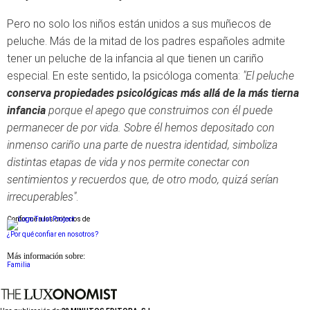
Pero no solo los niños están unidos a sus muñecos de
peluche. Más de la mitad de los padres españoles admite
tener un peluche de la infancia al que tienen un cariño
especial. En este sentido, la psicóloga comenta:
"E
l peluche
conserva propiedades psicológicas más allá de la más tierna
infancia
porque el apego que construimos con él puede
permanecer de por vida. Sobre él hemos depositado con
inmenso cariño una parte de nuestra identidad, simboliza
distintas etapas de vida y nos permite conectar con
sentimientos y recuerdos que, de otro modo, quizá serían
irrecuperables"
.
Conforme a los criterios de
¿Por qué confiar en nosotros?
Más información sobre:
Familia