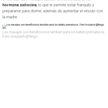
hormona oxitocina
, lo que le permite estar tranquilo y
prepararse para dormir, además de aumentar el vínculo con
la madre.
Los masajes son beneficiosos también para los bebés prematuros.
Foto Unsplash @fengo