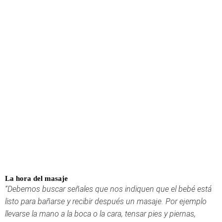
La hora del masaje
“Debemos buscar señales que nos indiquen que el bebé está
listo para bañarse y recibir después un masaje. Por ejemplo
llevarse la mano a la boca o la cara, tensar pies y piernas,