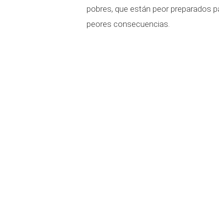
pobres, que están peor preparados pa
peores consecuencias.