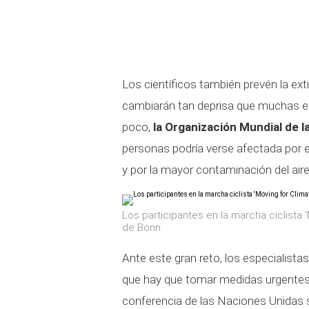
Los científicos también prevén la ext
cambiarán tan deprisa que muchas es
poco,
la Organización Mundial de l
personas podría verse afectada por 
y por la mayor contaminación del aire
Los participantes en la marcha ciclista 
de Bonn
Ante este gran reto, los especialistas
que hay que tomar medidas urgentes p
conferencia de las Naciones Unidas 