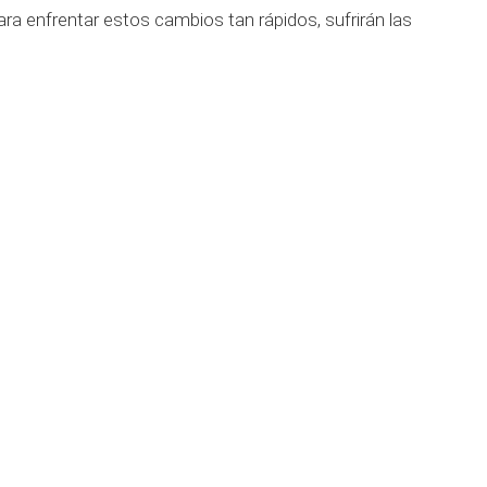
ra enfrentar estos cambios tan rápidos, sufrirán las