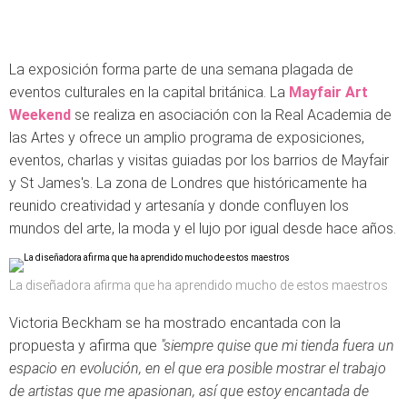
La exposición forma parte de una semana plagada de
eventos culturales en la capital británica. La
Mayfair Art
Weekend
se realiza en asociación con la Real Academia de
las Artes y ofrece un amplio programa de exposiciones,
eventos, charlas y visitas guiadas por los barrios de Mayfair
y St James's. La zona de Londres que históricamente ha
reunido creatividad y artesanía y donde confluyen los
mundos del arte, la moda y el lujo por igual desde hace años.
La diseñadora afirma que ha aprendido mucho de estos maestros
Victoria Beckham se ha mostrado encantada con la
propuesta y afirma que
"siempre quise que mi tienda fuera un
espacio en evolución, en el que era posible mostrar el trabajo
de artistas que me apasionan, así que estoy encantada de