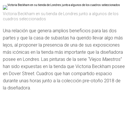
Victoria Beckham en su tienda de Londres junto a algunos de los
cuadros seleccionados
Una relación que genera amplios beneficios para las dos
partes y que la casa de subastas ha querido llevar algo más
lejos, al proponer la presencia de una de sus exposiciones
más icónicas en la tienda más importante que la diseñadora
posee en Londres. Las pinturas de la serie
"Viejos Maestros
"
han sido expuestas en la tienda que Victoria Beckham posee
en Dover Street. Cuadros que han compartido espacio
durante unas horas junto a la colección pre-otoño 2018 de
la diseñadora.