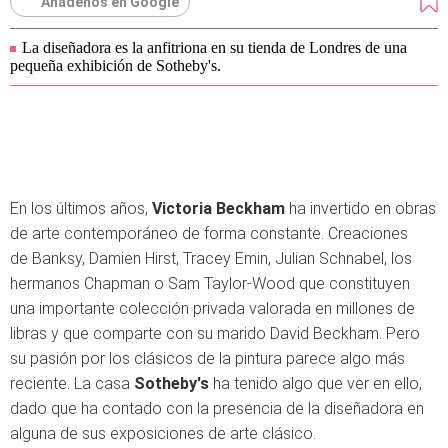
Añádenos en Google
La diseñadora es la anfitriona en su tienda de Londres de una
pequeña exhibición de Sotheby's.
En los últimos años,
Victoria Beckham
ha invertido en obras
de arte contemporáneo de forma constante. Creaciones
de Banksy, Damien Hirst, Tracey Emin, Julian Schnabel, los
hermanos Chapman o Sam Taylor-Wood que constituyen
una importante colección privada valorada en millones de
libras y que comparte con su marido David Beckham. Pero
su pasión por los clásicos de la pintura parece algo más
reciente. La casa
Sotheby's
ha tenido algo que ver en ello,
dado que ha contado con la presencia de la diseñadora en
alguna de sus exposiciones de arte clásico.