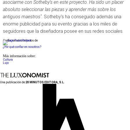
asociarme con Sotheby's en este proyecto. Ha sido un placer
absoluto seleccionar las piezas y aprender más sobre los
antiguos maestros".
Sotheby's ha conseguido además una
enorme publicidad para su evento gracias a los miles de
seguidores que la diseñadora posee en sus redes sociales.
Conforme a los criterios de
¿Por qué confiar en nosotros?
Más información sobre:
Cultura
Lujo
Una publicación de:
20 MINUTOS EDITORA, S.L.