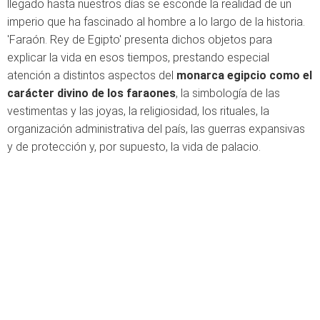
llegado hasta nuestros días se esconde la realidad de un
imperio que ha fascinado al hombre a lo largo de la historia.
'Faraón. Rey de Egipto' presenta dichos objetos para
explicar la vida en esos tiempos, prestando especial
atención a distintos aspectos del
monarca egipcio como el
carácter divino de los faraones
, la simbología de las
vestimentas y las joyas, la religiosidad, los rituales, la
organización administrativa del país, las guerras expansivas
y de protección y, por supuesto, la vida de palacio.