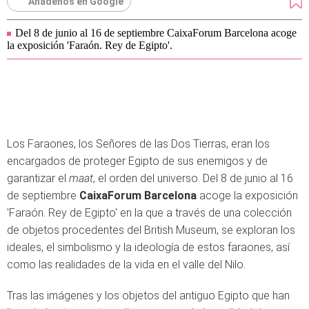
Añádenos en Google
Del 8 de junio al 16 de septiembre CaixaForum Barcelona acoge
la exposición 'Faraón. Rey de Egipto'.
Los Faraones, los Señores de las Dos Tierras, eran los
encargados de proteger Egipto de sus enemigos y de
garantizar el
maat
, el orden del universo. Del 8 de junio al 16
de septiembre
CaixaForum Barcelona
acoge la exposición
'Faraón. Rey de Egipto' en la que a través de una colección
de objetos procedentes del British Museum, se exploran los
ideales, el simbolismo y la ideología de estos faraones, así
como las realidades de la vida en el valle del Nilo.
Tras las imágenes y los objetos del antiguo Egipto que han