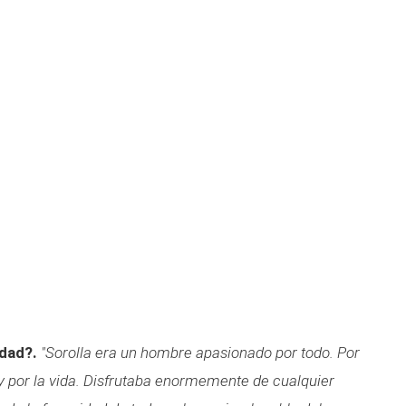
idad?.
"Sorolla era un hombre apasionado por todo. Por
s y por la vida. Disfrutaba enormemente de cualquier