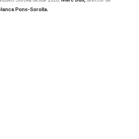
Blanca Pons-Sorolla.