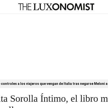
controles a los viajeros que vengan de Italia tras negarse Meloni a 
ta Sorolla Íntimo, el libro 