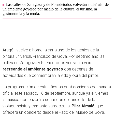
Las calles de Zaragoza y de Fuendetodos volverán a disfrutar de
un ambiente goyesco por medio de la cultura, el turismo, la
gastronomía y la moda.
Aragón vuelve a homenajear a uno de los genios de la
pintura universal, Francisco de Goya. Por séptimo año las
calles de Zaragoza y Fuendetodos vuelven a vibrar
recreando el ambiente goyesco
con decenas de
actividades que conmemoran la vida y obra del pintor.
La programación de estas fiestas dará comienzo de manera
oficial este sábado, 16 de septiembre, aunque ya el viernes
la música comenzará a sonar con el concierto de la
violagambista y cantante zaragozana,
Pilar Almalé,
que
ofrecerá un concierto desde el Patio del Museo de Goya.