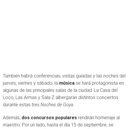
También habrá conferencias, visitas guiadas y las noches del
jueves, viernes y sábado, la
música
se hará protagonista en
algunas de las principales salas de la ciudad. La Casa del
Loco, Las Armas y Sala Z albergarán distintos conciertos
durante estas tres
Noches de Goya
.
Además,
dos concursos populares
rendirán homenaje al
maestro. Por un lado, hasta el día 15 de septiembre, se