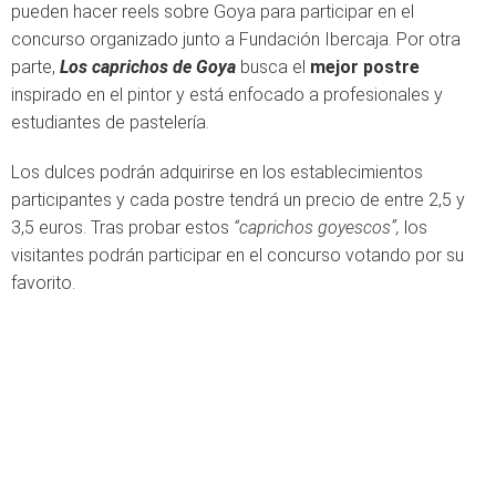
pueden hacer reels sobre Goya para participar en el
concurso organizado junto a Fundación Ibercaja. Por otra
parte,
Los caprichos de Goya
busca el
mejor postre
inspirado en el pintor y está enfocado a profesionales y
estudiantes de pastelería.
Los dulces podrán adquirirse en los establecimientos
participantes y cada postre tendrá un precio de entre 2,5 y
3,5 euros. Tras probar estos
“caprichos goyescos”,
los
visitantes podrán participar en el concurso votando por su
favorito.