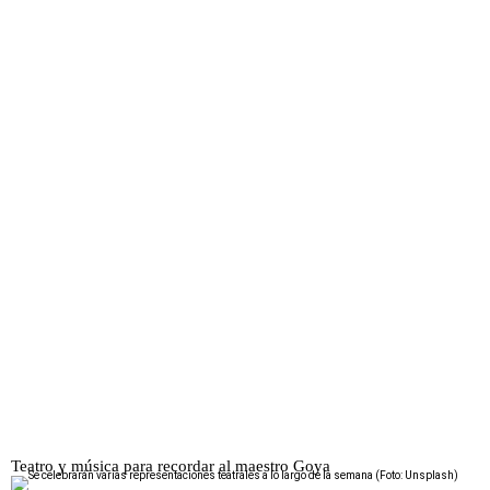
Teatro y música para recordar al maestro Goya