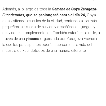
Además, a lo largo de toda la
Semana de Goya Zaragoza-
Fuendetodos
, que se prolongará hasta el día 24,
Goya
está visitando las aulas de la ciudad, contando a los más
pequeños la historia de su vida y enseñándoles juegos y
actividades complementarias. También estará en la calle, a
través de una
yincana
organizada por Zaragoza Esencial en
la que los participantes podrán acercarse a la vida del
maestro de Fuendetodos de una manera diferente.