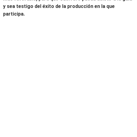
y sea testigo del éxito de la producción en la que
participa.