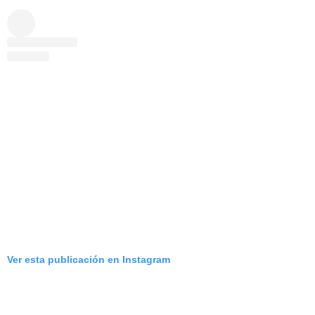
Ver esta publicación en Instagram