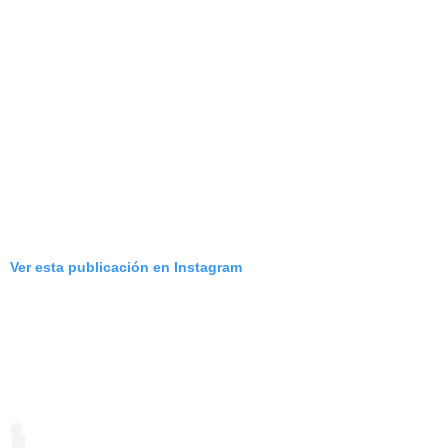
Ver esta publicación en Instagram