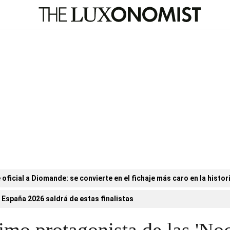
 oficial a Diomande: se convierte en el fichaje más caro en la histori
 España 2026 saldrá de estas finalistas