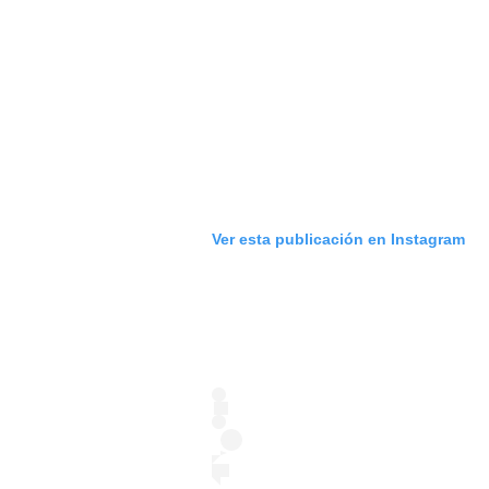
Ver esta publicación en Instagram