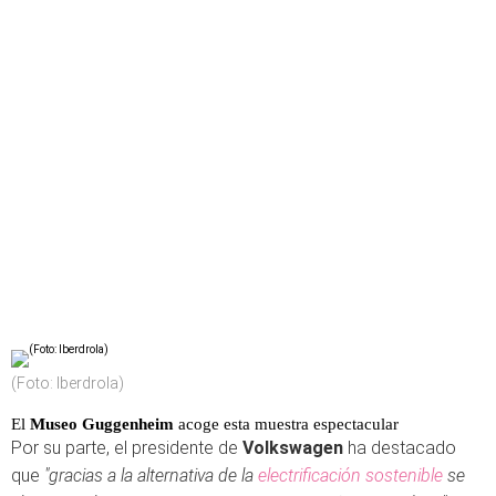
(Foto: Iberdrola)
El
Museo Guggenheim
acoge esta muestra espectacular
Por su parte, el presidente de
Volkswagen
ha destacado
que
"gracias a la alternativa de la
electrificación sostenible
se