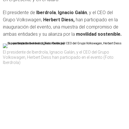
El presidente de
Iberdrola
,
Ignacio Galán
, y el CEO del
Grupo Volkswagen,
Herbert Diess,
han participado en la
inauguración del evento, una muestra del compromiso de
ambas entidades y su alianza por la
movilidad sostenible.
El presidente de Iberdrola, Ignacio Galán, y el CEO del Grupo
Volkswagen, Herbert Diess han participado en el evento (Foto:
Iberdrola)