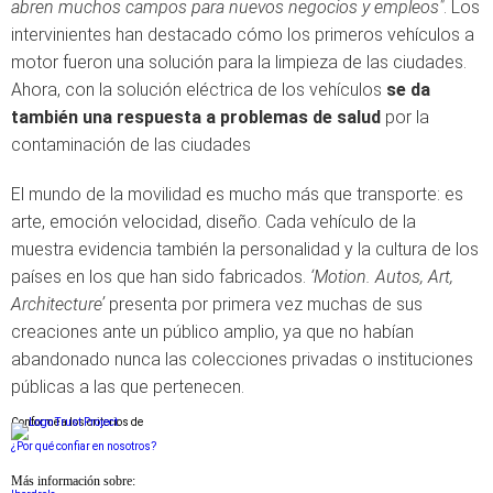
abren muchos campos para nuevos negocios y empleos"
. Los
intervinientes han destacado cómo los primeros vehículos a
motor fueron una solución para la limpieza de las ciudades.
Ahora, con la solución eléctrica de los vehículos
se da
también una respuesta a problemas de salud
por la
contaminación de las ciudades
El mundo de la movilidad es mucho más que transporte: es
arte, emoción velocidad, diseño. Cada vehículo de la
muestra evidencia también la personalidad y la cultura de los
países en los que han sido fabricados.
‘Motion. Autos, Art,
Architecture’
presenta por primera vez muchas de sus
creaciones ante un público amplio, ya que no habían
abandonado nunca las colecciones privadas o instituciones
públicas a las que pertenecen.
Conforme a los criterios de
¿Por qué confiar en nosotros?
Más información sobre: