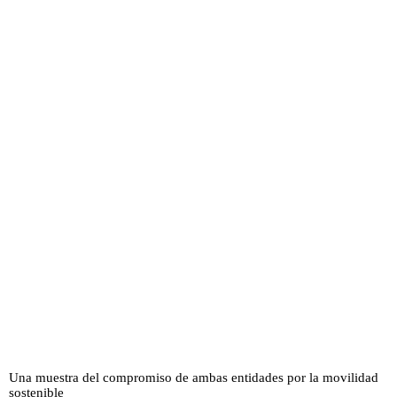
Una muestra del compromiso de ambas entidades por la movilidad
sostenible