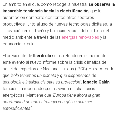
Un ámbito en el que, como recoge la muestra,
se observa la
imparable tendencia hacia la electrificación
, que la
automoción comparte con tantos otros sectores
productivos, junto al uso de nuevas tecnologías digitales, la
innovación en el diseño y la maximización del cuidado del
medio ambiente a través de las
energías renovables
y la
economía circular.
El presidente de
Iberdrola
se ha referido en el marco de
este evento al nuevo informe sobre la crisis climática del
panel de expertos de Naciones Unidas (IPCC). Ha recordado
que
"solo tenemos un planeta y que disponemos de
tecnología e inteligencia para su protección"
.
Ignacio Galán
también ha recordado que ha vivido muchas crisis
energéticas. Mantiene que
"Europa tiene ahora la gran
oportunidad de una estrategia energética para ser
autosuficientes"
.