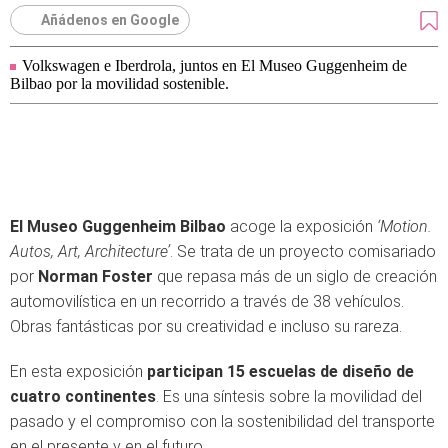
Añádenos en Google
Volkswagen e Iberdrola, juntos en El Museo Guggenheim de
Bilbao por la movilidad sostenible.
El Museo Guggenheim Bilbao
acoge la exposición
‘Motion.
Autos, Art, Architecture’
. Se trata de un proyecto comisariado
por
Norman Foster
que repasa más de un siglo de creación
automovilística en un recorrido a través de 38 vehículos.
Obras fantásticas por su creatividad e incluso su rareza.
En esta exposición
participan 15 escuelas de diseño de
cuatro continentes
. Es una síntesis sobre la movilidad del
pasado y el compromiso con la sostenibilidad del transporte
en el presente y en el futuro.