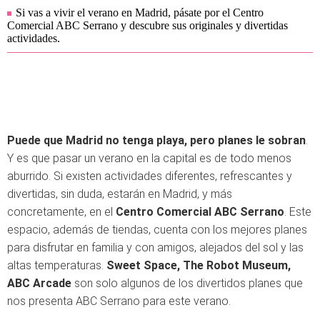
Si vas a vivir el verano en Madrid, pásate por el Centro
Comercial ABC Serrano y descubre sus originales y divertidas
actividades.
Puede que Madrid no tenga playa, pero planes le sobran
.
Y es que pasar un verano en la capital es de todo menos
aburrido. Si existen actividades diferentes, refrescantes y
divertidas, sin duda, estarán en Madrid, y más
concretamente, en el
Centro Comercial ABC Serrano
. Este
espacio, además de tiendas, cuenta con los mejores planes
para disfrutar en familia y con amigos, alejados del sol y las
altas temperaturas.
Sweet Space, The Robot Museum,
ABC Arcade
son solo algunos de los divertidos planes que
nos presenta ABC Serrano para este verano.