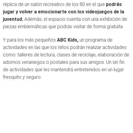
réplica de un salón recreativo de los 80 en el que
podrás
jugar y volver a emocionarte con los videojuegos de la
juventud.
Además, el espacio cuenta con una exhibición de
piezas emblemáticas que podrás visitar de forma gratuita.
Y para los más pequeños
ABC Kids,
un programa de
actividades en las que los niños podrán realizar actividades
como: talleres de lectura, clases de reciclaje, elaboración de
adornos veraniegos o postales para sus amigos. Un sin fin
de actividades que les mantendrá entretenidos en un lugar
fresquito y seguro.