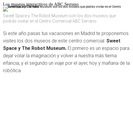
Los museos interactivos de ABC Serrano
Sweet Space y The Robot Museum son los dos museos que
podrás visitar en el Centro Comercial ABC Serrano
Si este año pasas tus vacaciones en Madrid te proponemos
visites los dos museos de este centro comercial:
Sweet
Space y The Robot Museum.
El primero es un espacio para
dejar volar la imaginación y volver a nuestra más tierna
infancia, y el segundo un viaje por el ayer, hoy y mañana de la
robótica.