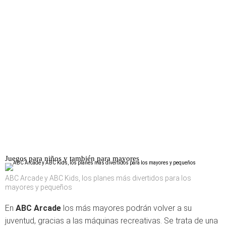
Juegos para niños y también para mayores
ABC Arcade y ABC Kids, los planes más divertidos para los
mayores y pequeños
En
ABC Arcade
los más mayores podrán volver a su
juventud, gracias a las máquinas recreativas. Se trata de una