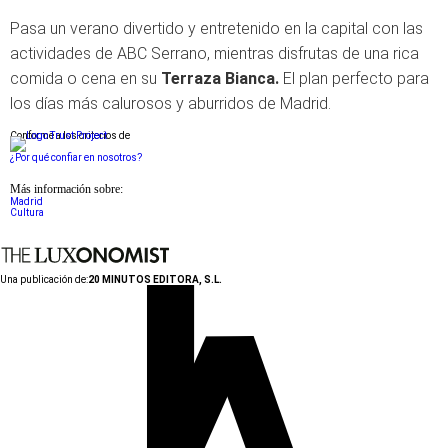
Pasa un verano divertido y entretenido en la capital con las
actividades de ABC Serrano, mientras disfrutas de una rica
comida o cena en su
Terraza Bianca.
El plan perfecto para
los días más calurosos y aburridos de Madrid.
Conforme a los criterios de
¿Por qué confiar en nosotros?
Más información sobre:
Madrid
Cultura
Una publicación de:
20 MINUTOS EDITORA, S.L.