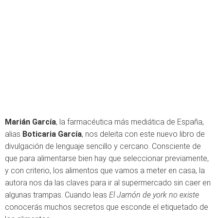
Marián García
, la farmacéutica más mediática de España,
alias
Boticaria García
, nos deleita con este nuevo libro de
divulgación de lenguaje sencillo y cercano. Consciente de
que para alimentarse bien hay que seleccionar previamente,
y con criterio, los alimentos que vamos a meter en casa, la
autora nos da las claves para ir al supermercado sin caer en
algunas trampas. Cuando leas
El Jamón de york no existe
conocerás muchos secretos que esconde el etiquetado de