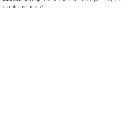
cumplir sus sueños?