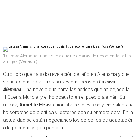
'La casa Alemana', una novela que no dejarás de recomendar a tus
amigas (Ver aquí)
Otro libro que ha sido revelación del año en Alemania y que
se ha extendido a otros países europeos es
La casa
Alemana
. Una novela que narra las heridas que ha dejado la
II Guerra Mundial y el holocausto en el pueblo alemán. Su
autora,
Annette Hess
, guionista de televisión y cine alemana
ha sorprendido a crítica y lectores con su primera obra. En la
actualidad se están negociando los derechos de adaptación
a la pequeña y gran pantalla.