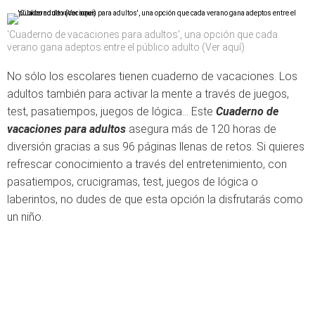
'Cuaderno de vacaciones para adultos', una opción que cada
verano gana adeptos entre el público adulto (Ver aquí)
No sólo los escolares tienen cuaderno de vacaciones. Los
adultos también para activar la mente a través de juegos,
test, pasatiempos, juegos de lógica... Este
Cuaderno de
vacaciones para adultos
asegura más de 120 horas de
diversión gracias a sus 96 páginas llenas de retos. Si quieres
refrescar conocimiento a través del entretenimiento, con
pasatiempos, crucigramas, test, juegos de lógica o
laberintos, no dudes de que esta opción la disfrutarás como
un niño.