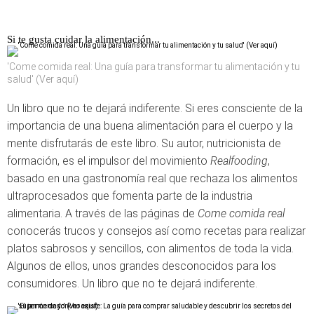
Si te gusta cuidar la alimentación...
'Come comida real: Una guía para transformar tu alimentación y tu
salud' (Ver aquí)
Un libro que no te dejará indiferente. Si eres consciente de la
importancia de una buena alimentación para el cuerpo y la
mente disfrutarás de este libro. Su autor, nutricionista de
formación, es el impulsor del movimiento
Realfooding
,
basado en una gastronomía real que rechaza los alimentos
ultraprocesados que fomenta parte de la industria
alimentaria. A través de las páginas de
Come comida real
conocerás trucos y consejos así como recetas para realizar
platos sabrosos y sencillos, con alimentos de toda la vida.
Algunos de ellos, unos grandes desconocidos para los
consumidores. Un libro que no te dejará indiferente.