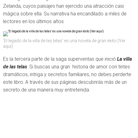
Zelanda, cuyos paisajes han ejercido una atracción casi
mágica sobre ella. Su narrativa ha encandilado a miles de
lectores en los últimos años.
'El legado de la villa de las telas' es una novela de gran éxito (Ver
aquí)
Es la tercera parte de la saga superventas que inició
La villa
de las telas
. Si buscas una gran historia de amor con tintes
dramáticos, intriga y secretos familiares, no debes perderte
este libro. A través de sus páginas descubrirás más de un
secreto de una manera muy entretenida.