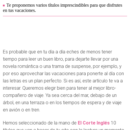
Te proponemos varios títulos imprescindibles para que disfrutes
en tus vacaciones.
Es probable que en tu día a día eches de menos tener
tiempo para leer un buen libro, para dejarte llevar por una
novela romántica o una trama de suspense, por ejemplo, y
por eso aprovechar las vacaciones para ponerte al día con
las letras es un plan perfecto. Si es así, este artículo te va a
interesar. Queremos elegir bien para tener al mejor libro-
compañero de viaje. Ya sea cerca del mar, debajo de un
árbol, en una terraza o en los tiempos de espera y de viaje
en avión o en tren.
Hemos seleccionado de la mano de
El Corte Inglés
10