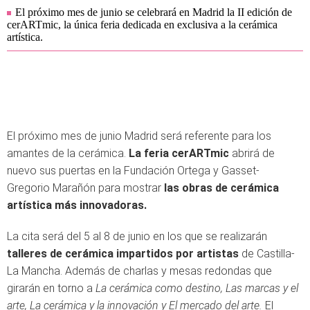
El próximo mes de junio se celebrará en Madrid la II edición de
cerARTmic, la única feria dedicada en exclusiva a la cerámica
artística.
El próximo mes de junio Madrid será referente para los
amantes de la cerámica.
La feria cerARTmic
abrirá de
nuevo sus puertas en la Fundación Ortega y Gasset-
Gregorio Marañón para mostrar
las obras de cerámica
artística más innovadoras.
La cita será del 5 al 8 de junio en los que se realizarán
talleres de cerámica impartidos por artistas
de Castilla-
La Mancha. Además de charlas y mesas redondas que
girarán en torno a
La cerámica como destino, Las marcas y el
arte, La cerámica y la innovación y El mercado del arte.
El