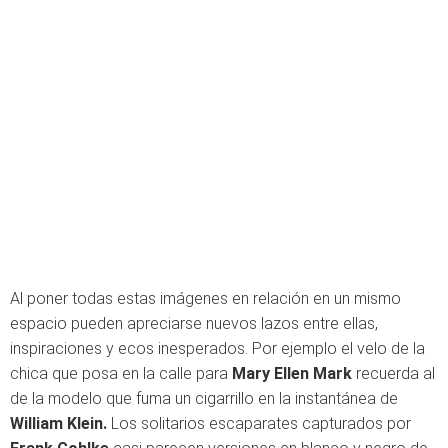
Al poner todas estas imágenes en relación en un mismo
espacio pueden apreciarse nuevos lazos entre ellas,
inspiraciones y ecos inesperados. Por ejemplo el velo de la
chica que posa en la calle para
Mary Ellen Mark
recuerda al
de la modelo que fuma un cigarrillo en la instantánea de
William Klein.
Los solitarios escaparates capturados por