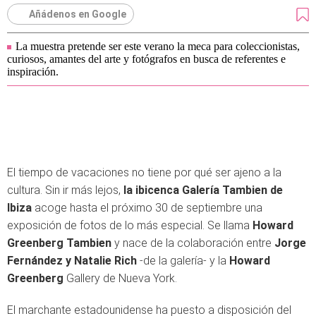
Añádenos en Google
La muestra pretende ser este verano la meca para coleccionistas,
curiosos, amantes del arte y fotógrafos en busca de referentes e
inspiración.
El tiempo de vacaciones no tiene por qué ser ajeno a la
cultura. Sin ir más lejos,
la ibicenca Galería Tambien de
Ibiza
acoge hasta el próximo 30 de septiembre una
exposición de fotos de lo más especial. Se llama
Howard
Greenberg Tambien
y nace de la colaboración entre
Jorge
Fernández y Natalie Rich
-de la galería- y la
Howard
Greenberg
Gallery de Nueva York.
El marchante estadounidense ha puesto a disposición del