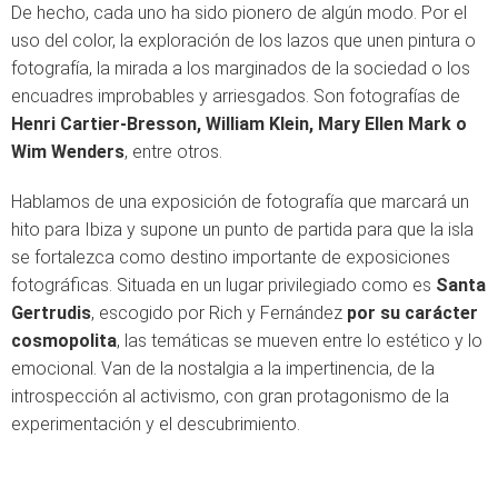
De hecho, cada uno ha sido pionero de algún modo. Por el
uso del color, la exploración de los lazos que unen pintura o
fotografía, la mirada a los marginados de la sociedad o los
encuadres improbables y arriesgados. Son fotografías de
Henri Cartier-Bresson, William Klein, Mary Ellen Mark o
Wim Wenders
, entre otros.
Hablamos de una exposición de fotografía que marcará un
hito para Ibiza y supone un punto de partida para que la isla
se fortalezca como destino importante de exposiciones
fotográficas. Situada en un lugar privilegiado como es
Santa
Gertrudis
, escogido por Rich y Fernández
por su carácter
cosmopolita
, las temáticas se mueven entre lo estético y lo
emocional. Van de la nostalgia a la impertinencia, de la
introspección al activismo, con gran protagonismo de la
experimentación y el descubrimiento.