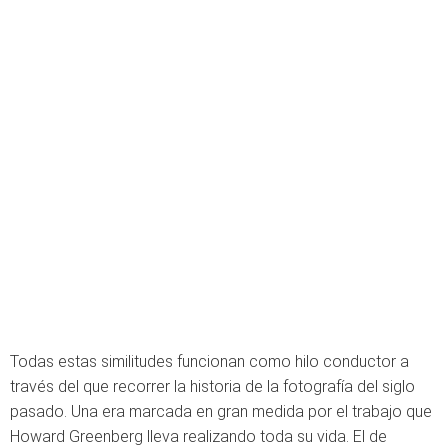
Todas estas similitudes funcionan como hilo conductor a
través del que recorrer la historia de la fotografía del siglo
pasado. Una era marcada en gran medida por el trabajo que
Howard Greenberg lleva realizando toda su vida. El de