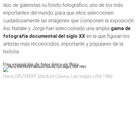
dúo de galeristas su fondo fotográfico, uno de los más
importantes del mundo, para que ellos seleccionen
cuidadosamente las imágenes que componen la exposición.
Así, Natalie y Jorge han seleccionado una amplia
gama de
fotografía documental del siglo XX
en la que figuran los
artistas más reconocidos, importante y populares de la
historia.
Una exposición de fotos única en Ibiza
Harry GRUYAERT Stardust Casino, Las Vegas, USA 1982