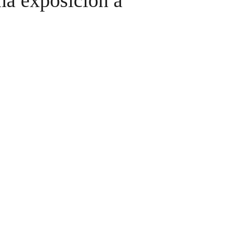
ma exposición a