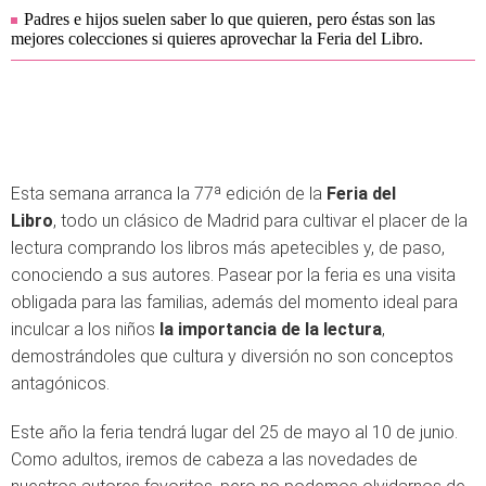
Padres e hijos suelen saber lo que quieren, pero éstas son las
mejores colecciones si quieres aprovechar la Feria del Libro.
Esta semana arranca la 77ª edición de la
Feria del
Libro
, todo un clásico de Madrid para cultivar el placer de la
lectura comprando los libros más apetecibles y, de paso,
conociendo a sus autores. Pasear por la feria es una visita
obligada para las familias, además del momento ideal para
inculcar a los niños
la importancia de la lectura
,
demostrándoles que cultura y diversión no son conceptos
antagónicos.
Este año la feria tendrá lugar del 25 de mayo al 10 de junio.
Como adultos, iremos de cabeza a las novedades de