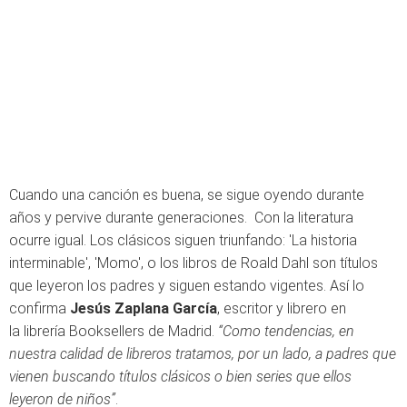
Cuando una canción es buena, se sigue oyendo durante
años y pervive durante generaciones. Con la literatura
ocurre igual. Los clásicos siguen triunfando: 'La historia
interminable', 'Momo', o los libros de Roald Dahl son títulos
que leyeron los padres y siguen estando vigentes. Así lo
confirma
Jesús Zaplana
García
, escritor y librero en
la librería Booksellers de Madrid.
“Como tendencias, en
nuestra calidad de libreros tratamos, por un lado, a padres que
vienen buscando títulos clásicos o bien series que ellos
leyeron de niños”
.