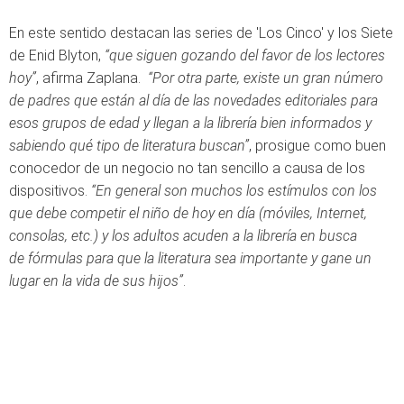
En este sentido destacan las series de 'Los Cinco' y los Siete
de Enid Blyton,
“que siguen gozando del favor de los lectores
hoy”
, afirma Zaplana.
“Por otra parte, existe un gran número
de padres que están al día de las novedades editoriales para
esos grupos de edad y llegan a la librería bien informados y
sabiendo qué tipo de literatura buscan”
, prosigue como buen
conocedor de un negocio no tan sencillo a causa de los
dispositivos.
“En general son muchos los estímulos con los
que debe competir el niño de hoy en día (móviles, Internet,
consolas, etc.) y los adultos acuden a la librería en busca
de fórmulas para que la literatura sea importante y gane un
lugar en la vida de sus hijos”
.