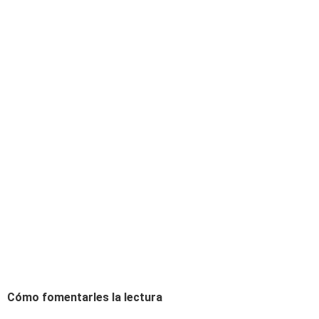
Cómo fomentarles la lectura