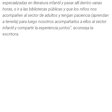
especializadas en literatura infantil y pasar allí dentro varias
horas, o ir a las bibliotecas públicas y que los niños nos
acompañen al sector de adultos y tengan paciencia (aprendan
a tenerla) para luego nosotros acompañarlos a ellos al sector
infantil y compartir la experiencia juntos”
, aconseja la
escritora.