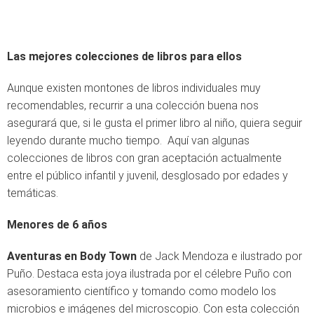
Las mejores colecciones de libros para ellos
Aunque existen montones de libros individuales muy
recomendables, recurrir a una colección buena nos
asegurará que, si le gusta el primer libro al niño, quiera seguir
leyendo durante mucho tiempo. Aquí van algunas
colecciones de libros con gran aceptación actualmente
entre el público infantil y juvenil, desglosado por edades y
temáticas.
Menores de 6 años
Aventuras en Body Town
de Jack Mendoza e ilustrado por
Puño. Destaca esta joya ilustrada por el célebre Puño con
asesoramiento científico y tomando como modelo los
microbios e imágenes del microscopio. Con esta colección