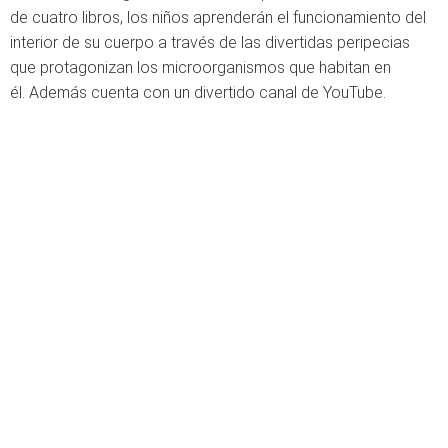
de cuatro libros, los niños aprenderán el funcionamiento del
interior de su cuerpo a través de las divertidas peripecias
que protagonizan los microorganismos que habitan en
él. Además cuenta con un divertido canal de YouTube.