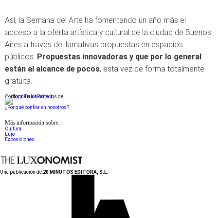
Así, la Semana del Arte ha fomentando un año más el
acceso a la oferta artística y cultural de la ciudad de Buenos
Aires a través de llamativas propuestas en espacios
públicos.
Propuestas innovadoras y que por lo general
están al alcance de pocos
, esta vez de forma totalmente
gratuita.
Conforme a los criterios de
¿Por qué confiar en nosotros?
Más información sobre:
Cultura
Lujo
Exposiciones
Una publicación de:
20 MINUTOS EDITORA, S.L.