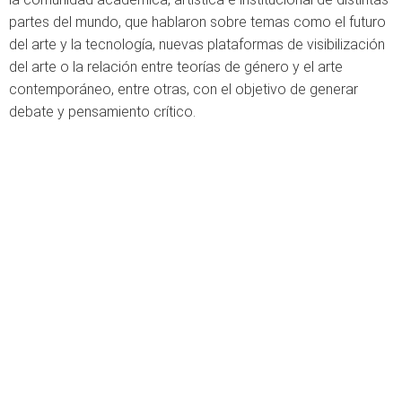
partes del mundo, que hablaron sobre temas como el futuro
del arte y la tecnología, nuevas plataformas de visibilización
del arte o la relación entre teorías de género y el arte
contemporáneo, entre otras, con el objetivo de generar
debate y pensamiento crítico.