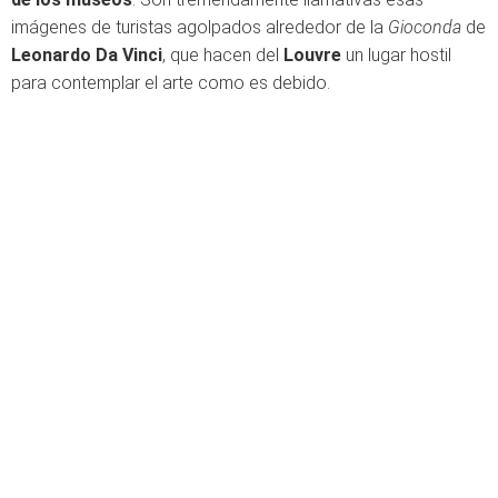
imágenes de turistas agolpados alrededor de la
Gioconda
de
Leonardo Da Vinci
, que hacen del
Louvre
un lugar hostil
para contemplar el arte como es debido.