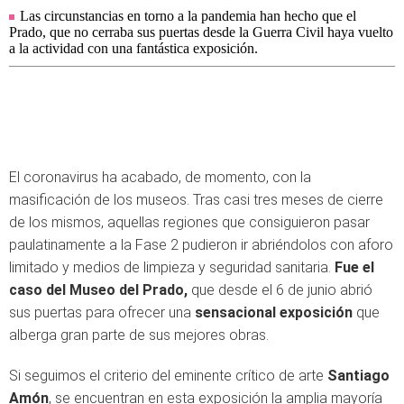
Las circunstancias en torno a la pandemia han hecho que el
Prado, que no cerraba sus puertas desde la Guerra Civil haya vuelto
a la actividad con una fantástica exposición.
El coronavirus ha acabado, de momento, con la
masificación de los museos. Tras casi tres meses de cierre
de los mismos, aquellas regiones que consiguieron pasar
paulatinamente a la Fase 2 pudieron ir abriéndolos con aforo
limitado y medios de limpieza y seguridad sanitaria.
Fue el
caso del Museo del Prado,
que desde el 6 de junio abrió
sus puertas para ofrecer una
sensacional exposición
que
alberga gran parte de sus mejores obras.
Si seguimos el criterio del eminente crítico de arte
Santiago
Amón
, se encuentran en esta exposición la amplia mayoría