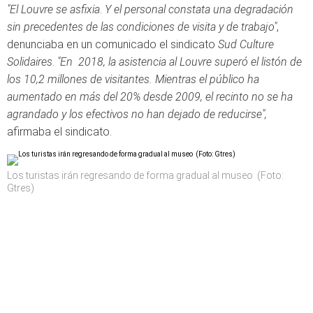
"El Louvre se asfixia
.
Y el personal constata una degradación
sin precedentes de las condiciones de visita y de trabajo"
,
denunciaba en un comunicado el sindicato
Sud Culture
Solidaires
.
"En 2018, la asistencia al Louvre superó el listón de
los 10,2 millones de visitantes. Mientras el público ha
aumentado en más del 20% desde 2009, el recinto no se ha
agrandado y los efectivos no han dejado de reducirse",
afirmaba el sindicato.
Los turistas irán regresando de forma gradual al museo (Foto:
Gtres)