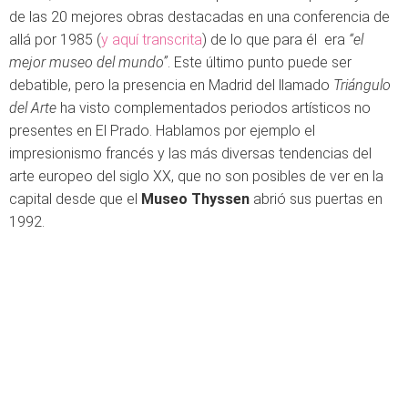
de las 20 mejores obras destacadas en una conferencia de
allá por 1985 (
y aquí transcrita
) de lo que para él era
“el
mejor museo del mundo”
. Este último punto puede ser
debatible, pero la presencia en Madrid del llamado
Triángulo
del Arte
ha visto complementados periodos artísticos no
presentes en El Prado. Hablamos por ejemplo el
impresionismo francés y las más diversas tendencias del
arte europeo del siglo XX, que no son posibles de ver en la
capital desde que el
Museo Thyssen
abrió sus puertas en
1992.