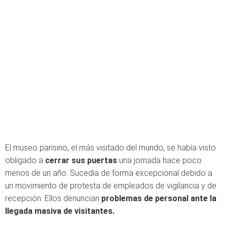
El museo parisino, el más visitado del mundo, se había visto
obligado a
cerrar sus puertas
una jornada hace poco
menos de un año. Sucedía de forma excepcional debido a
un movimiento de protesta de empleados de vigilancia y de
recepción. Ellos denuncian
problemas de personal ante la
llegada masiva de visitantes.