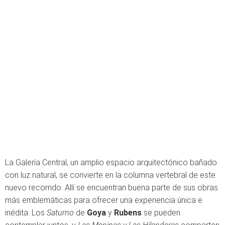
La Galería Central, un amplio espacio arquitectónico bañado
con luz natural, se convierte en la columna vertebral de este
nuevo recorrido. Allí se encuentran buena parte de sus obras
más emblemáticas para ofrecer una experiencia única e
inédita. Los
Saturno
de
Goya
y
Rubens
se pueden