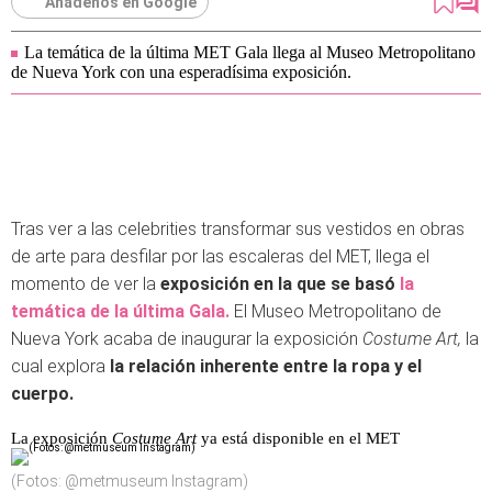
Añádenos en Google
La temática de la última MET Gala llega al Museo Metropolitano
de Nueva York con una esperadísima exposición.
Tras ver a las celebrities transformar sus vestidos en obras
de arte para desfilar por las escaleras del MET, llega el
momento de ver la
exposición en la que se basó
la
temática de la última Gala.
El Museo Metropolitano de
Nueva York acaba de inaugurar la exposición
Costume Art,
la
cual explora
la relación inherente entre la ropa y el
cuerpo.
La exposición
Costume Art
ya está disponible en el MET
(Fotos: @metmuseum Instagram)