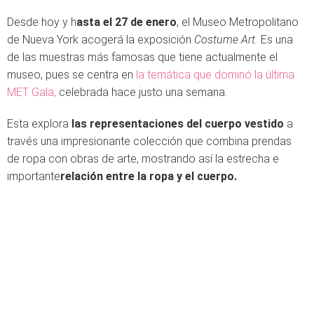
Desde hoy y h
asta el 27 de enero
, el Museo Metropolitano
de Nueva York acogerá la exposición
Costume Art.
Es una
de las muestras más famosas que tiene actualmente el
museo, pues se centra en
la temática que dominó la última
MET Gala,
celebrada hace justo una semana.
Esta explora
las representaciones del cuerpo vestido
a
través una impresionante colección que combina prendas
de ropa con obras de arte, mostrando así la estrecha e
importante
relación entre la ropa y el cuerpo.