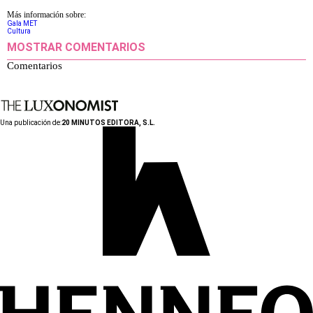
Más información sobre:
Gala MET
Cultura
MOSTRAR COMENTARIOS
Comentarios
Una publicación de:
20 MINUTOS EDITORA, S.L.