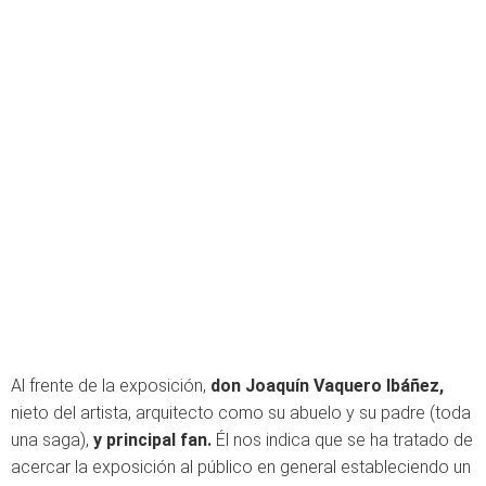
Al frente de la exposición,
don Joaquín Vaquero Ibáñez,
nieto del artista, arquitecto como su abuelo y su padre (toda
una saga),
y principal fan.
Él
nos indica que se ha tratado de
acercar la exposición al público en general estableciendo un