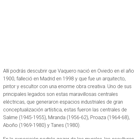
Allí podrás descubrir que Vaquero nació en Oviedo en el año
1900, falleció en Madrid en 1998 y que fue un arquitecto,
pintor y escultor con una enorme obra creativa. Uno de sus
principales legados son estas maravillosas centrales
eléctricas, que generaron espacios industriales de gran
conceptualización artística, estas fueron las centrales de
Salime (1945-1955), Miranda (1956-62), Proaza (1964-68),
Aboño (1969-1980) y Tanes (1980).