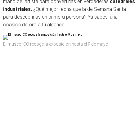
mano del artista para convertirlas en verdaderas
catedrales
industriales.
¿Qué mejor fecha que la de Semana Santa
para descubrirlas en primera persona? Ya sabes, una
ocasión de oro a tu alcance.
El museo ICO recoge la exposición hasta el 9 de mayo