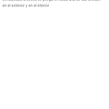
en el exterior y en el interior.