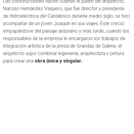
Las construcciones nacen cuando el padre del arquitecto,
Narciso Hernández Vaquero, que fue director y presidente
de Hidroeléctrica del Cantábrico durante medio siglo, se hizo
acompañar de un joven Joaquín en sus viajes. Éste creció
empapándose del paisaje asturiano y más tarde, cuando los
responsables de la empresa le encargaron los trabajos de
integración artística de la presa de Grandas de Salime, el
arquitecto supo combinar ingeniería, arquitectura y pintura
para crear una
obra única y singular.