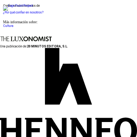
Conforme a los criterios de
¿Por qué confiar en nosotros?
Más información sobre:
Cultura
Una publicación de:
20 MINUTOS EDITORA, S.L.