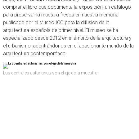
comprar el libro que documenta la exposición, un catálogo
para preservar la muestra fresca en nuestra memoria
publicado por el Museo ICO para la difusión de la
arquitectura española de primer nivel. El museo se ha
especializado desde 2012 en el ámbito de la arquitectura y
el urbanismo, adentrándonos en el apasionante mundo de la
arquitectura contemporánea.
Las centrales asturianas son el eje de la muestra