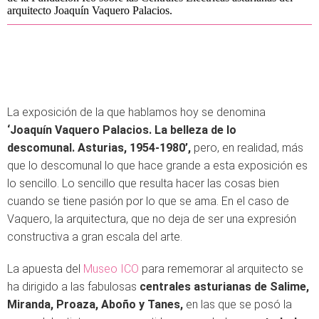
arquitecto Joaquín Vaquero Palacios.
La exposición de la que hablamos hoy se denomina
‘Joaquín Vaquero Palacios. La belleza de lo
descomunal.
Asturias, 1954-1980’,
pero, en realidad, más
que lo descomunal lo que hace grande a esta exposición es
lo sencillo. Lo sencillo que resulta hacer las cosas bien
cuando se tiene pasión por lo que se ama. En el caso de
Vaquero, la arquitectura, que no deja de ser una expresión
constructiva a gran escala del arte.
La apuesta del
Museo ICO
para rememorar al arquitecto se
ha dirigido a las fabulosas
centrales asturianas de Salime,
Miranda, Proaza, Aboño y Tanes,
en las que se posó la