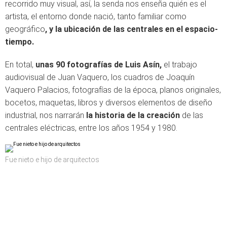
recorrido muy visual, así, la senda nos enseña quién es el
artista, el entorno donde nació, tanto familiar como
geográfico
, y la ubicación de las centrales en el espacio-
tiempo.
En total,
unas 90 fotografías de Luis Asín,
el trabajo
audiovisual de Juan Vaquero, los cuadros de Joaquín
Vaquero Palacios, fotografías de la época, planos originales,
bocetos, maquetas, libros y diversos elementos de diseño
industrial, nos narrarán
la historia de la creación
de las
centrales eléctricas, entre los años 1954 y 1980.
Fue nieto e hijo de arquitectos