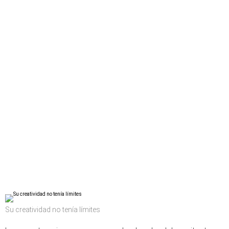
Su creatividad no tenía límites