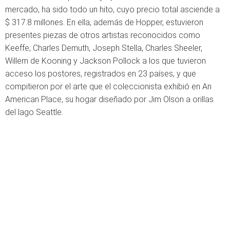
mercado, ha sido todo un hito, cuyo precio total asciende a
$ 317.8 millones. En ella, además de Hopper, estuvieron
presentes piezas de otros artistas reconocidos como
Keeffe, Charles Demuth, Joseph Stella, Charles Sheeler,
Willem de Kooning y Jackson Pollock a los que tuvieron
acceso los postores, registrados en 23 países, y que
compitieron por el arte que el coleccionista exhibió en An
American Place, su hogar diseñado por Jim Olson a orillas
del lago Seattle.