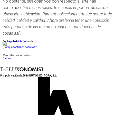
No obstante, sus objetivos con respecto al arte han
cambiado:
"En bienes raíces, tres cosas importan: ubicación,
ubicación y ubicación. Para mí, coleccionar arte fue sobre todo
calidad, calidad y calidad. Ahora preferiría tener una colección
más pequeña de las mejores imágenes que docenas de
cosas así".
Conforme a los criterios de
¿Por qué confiar en nosotros?
Más información sobre:
Cultura
Una publicación de:
20 MINUTOS EDITORA, S.L.