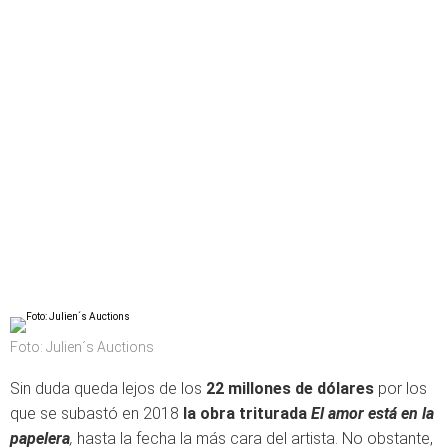
Foto: Julien´s Auctions
Sin duda queda lejos de los
22 millones de dólares
por los
que se subastó en 2018
la obra triturada
El amor está en la
papelera
,
hasta la fecha la más cara del artista. No obstante,