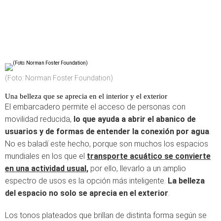
(Foto: Norman Foster Foundation)
Una belleza que se aprecia en el interior y el exterior
El embarcadero permite el acceso de personas con
movilidad reducida,
lo que ayuda a abrir el abanico de
usuarios y de formas de entender la conexión por agua
.
No es baladí este hecho, porque son muchos los espacios
mundiales en los que el
transporte acuático se convierte
en una actividad usual,
por ello, llevarlo a un amplio
espectro de usos es la opción más inteligente.
La belleza
del espacio no solo se aprecia en el exterior
.
Los tonos plateados que brillan de distinta forma según se