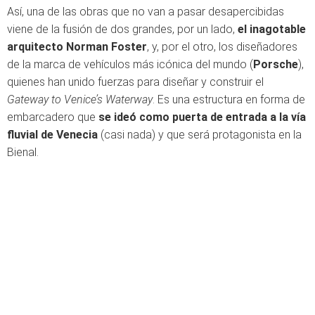
Así, una de las obras que no van a pasar desapercibidas
viene de la fusión de dos grandes, por un lado,
el inagotable
arquitecto Norman Foster
, y, por el otro, los diseñadores
de la marca de vehículos más icónica del mundo (
Porsche
),
quienes han unido fuerzas para diseñar y construir el
Gateway to Venice’s Waterway
. Es una estructura en forma de
embarcadero que
se ideó como puerta de entrada a la vía
fluvial de Venecia
(casi nada) y que será protagonista en la
Bienal.