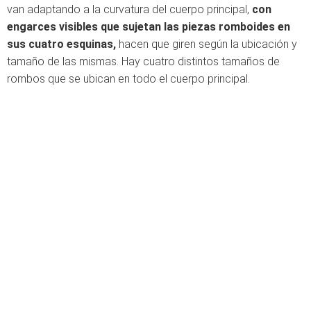
van adaptando a la curvatura del cuerpo principal,
con
engarces visibles que sujetan las piezas romboides en
sus cuatro esquinas,
hacen que giren según la ubicación y
tamaño de las mismas. Hay cuatro distintos tamaños de
rombos que se ubican en todo el cuerpo principal.