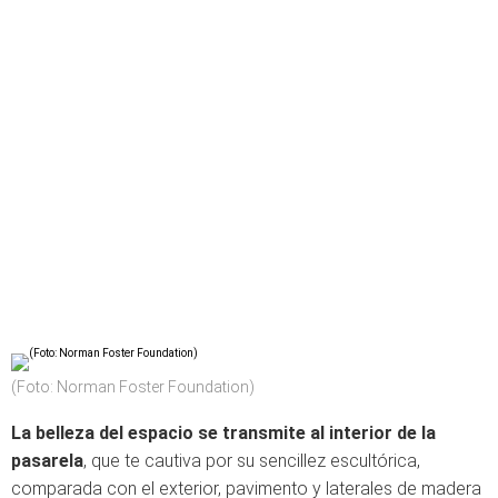
(Foto: Norman Foster Foundation)
La belleza del espacio se transmite al interior de la
pasarela
, que te cautiva por su sencillez escultórica,
comparada con el exterior, pavimento y laterales de madera