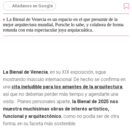
Añádenos en Google
La Bienal de Venecia es un espacio en el que presumir de la
mejor arquitectura mundial, Porsche lo sabe, y colabora de forma
rotunda con esta espectacular joya arquiacuática.
La Bienal de Venecia
, en su XIX exposición, sigue
mostrando músculo internacional. De hecho se confirma en
una
cita ineludible para los amantes de la arquitectura
,
así que no deberías perder más tiempo y agendarte una
visita… Planes personales aparte,
la Bienal de 2025 nos
muestra muchísimas obras de interés artístico,
funcional y arquitectónico
, como no podía ser de otra
forma, en su faceta más sostenible.