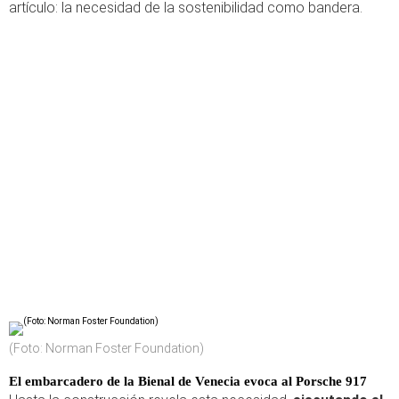
artículo: la necesidad de la sostenibilidad como bandera.
(Foto: Norman Foster Foundation)
El embarcadero de la Bienal de Venecia evoca al Porsche 917