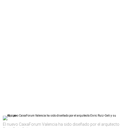
El nuevo CaixaForum Valencia ha sido diseñado por el arquitecto