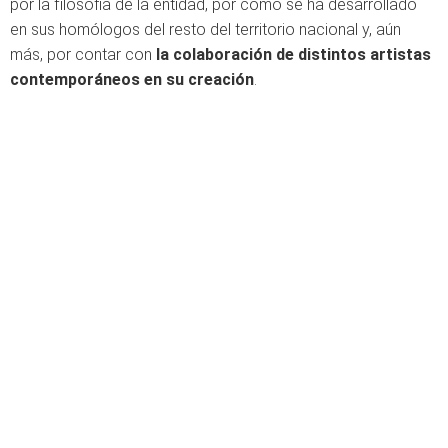
por la filosofía de la entidad, por cómo se ha desarrollado
en sus homólogos del resto del territorio nacional y, aún
más, por contar con
la colaboración de distintos artistas
contemporáneos en su creación
.