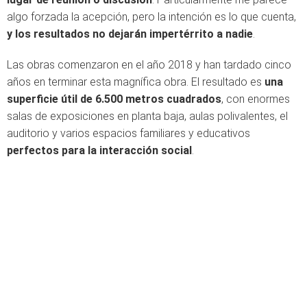
algo forzada la acepción, pero la intención es lo que cuenta,
y los resultados no dejarán impertérrito a nadie
.
Las obras comenzaron en el año 2018 y han tardado cinco
años en terminar esta magnífica obra. El resultado es
una
superficie útil de 6.500 metros cuadrados
, con enormes
salas de exposiciones en planta baja, aulas polivalentes, el
auditorio y varios espacios familiares y educativos
perfectos para la interacción social
.