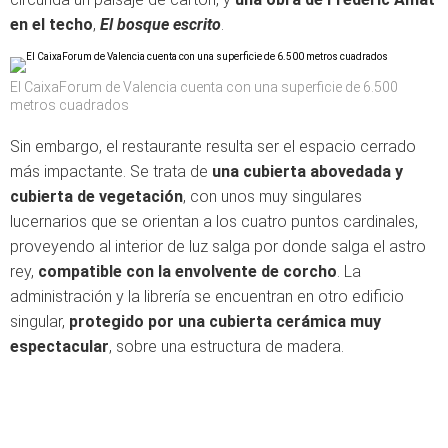
en el techo
,
El bosque escrito
.
El CaixaForum de Valencia cuenta con una superficie de 6.500
metros cuadrados
Sin embargo, el restaurante resulta ser el espacio cerrado
más impactante. Se trata de
una cubierta abovedada y
cubierta de vegetación
, con unos muy singulares
lucernarios que se orientan a los cuatro puntos cardinales,
proveyendo al interior de luz salga por donde salga el astro
rey,
compatible con la envolvente de corcho
. La
administración y la librería se encuentran en otro edificio
singular,
protegido por una cubierta cerámica muy
espectacular
, sobre una estructura de madera.