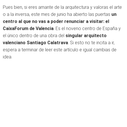
Pues bien, si eres amante de la arquitectura y valoras el arte
o a la inversa, este mes de junio ha abierto las puertas
un
centro al que no vas a poder renunciar a visitar: el
CaixaForum de Valencia
. Es el noveno centro de España y
el único dentro de una obra del
singular arquitecto
valenciano Santiago Calatrava
. Si esto no te incita a ir,
espera a terminar de leer este artículo e igual cambias de
idea.