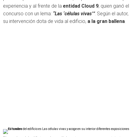
experiencia y al frente de la
entidad Cloud 9
, quien ganó el
concurso con un lema:
“Las ‘células vivas’”
. Según el autor,
su intervención dota de vida al edificio,
a la gran ballena
.