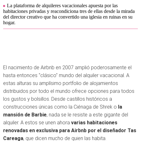
La plataforma de alquileres vacacionales apuesta por las
habitaciones privadas y reacondiciona tres de ellas desde la mirada
del director creativo que ha convertido una iglesia en ruinas en su
hogar.
El nacimiento de Airbnb en 2007 amplió poderosamente el
hasta entonces "clásico" mundo del alquiler vacacional. A
estas alturas su amplísimo portfolio de alojamientos
distribuidos por todo el mundo ofrece opciones para todos
los gustos y bolsillos. Desde castillos históricos a
construcciones únicas como la Ciénaga de Shrek o
la
mansión de Barbie
, nada se le resiste a este gigante del
alquiler. A estos se unen ahora
varias habitaciones
renovadas en exclusiva para Airbnb por el diseñador Tas
Careaga
, que dicen mucho de quien las habita.