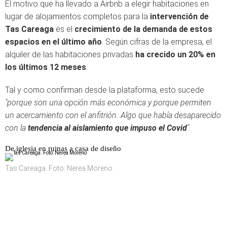
El motivo que ha llevado a Airbnb a elegir habitaciones en
lugar de alojamientos completos para la
intervención de
Tas Careaga
es el
crecimiento de la demanda de estos
espacios en el último año
. Según cifras de la empresa, el
alquiler de las habitaciones privadas
ha crecido un 20% en
los últimos 12 meses
.
Tal y como confirman desde la plataforma, esto sucede
"porque son una opción más económica y porque permiten
un acercamiento con el anfitrión. Algo que había desaparecido
con la
tendencia al aislamiento que impuso el Covid
".
De iglesia en ruinas a casa de diseño
Tas Careaga. Foto: Nerea Moreno