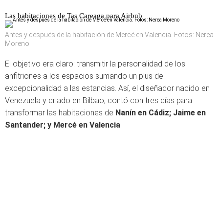
Las habitaciones de Tas Careaga para Airbnb
Antes y después de la habitación de Mercé en Valencia. Fotos: Nerea
Moreno
El objetivo era claro: transmitir la personalidad de los
anfitriones a los espacios sumando un plus de
excepcionalidad a las estancias. Así, el diseñador nacido en
Venezuela y criado en Bilbao, contó con tres días para
transformar las habitaciones de
Nanín en Cádiz; Jaime en
Santander; y Mercé en Valencia
.