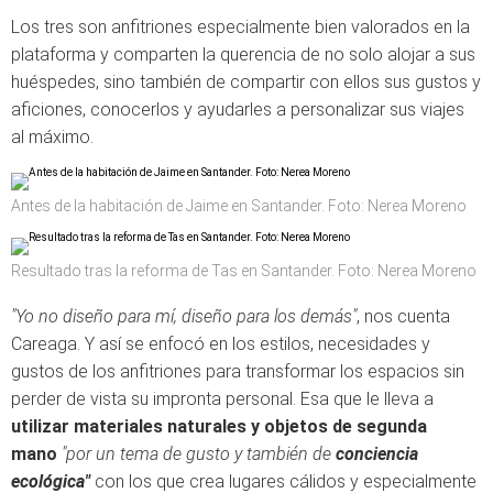
Los tres son anfitriones especialmente bien valorados en la
plataforma y comparten la querencia de no solo alojar a sus
huéspedes, sino también de compartir con ellos sus gustos y
aficiones, conocerlos y ayudarles a personalizar sus viajes
al máximo.
Antes de la habitación de Jaime en Santander. Foto: Nerea Moreno
Resultado tras la reforma de Tas en Santander. Foto: Nerea Moreno
"Yo no diseño para mí, diseño para los demás"
, nos cuenta
Careaga. Y así se enfocó en los estilos, necesidades y
gustos de los anfitriones para transformar los espacios sin
perder de vista su impronta personal. Esa que le lleva a
utilizar materiales naturales y objetos de segunda
mano
"por un tema de gusto y también de
conciencia
ecológica"
con los que crea lugares cálidos y especialmente