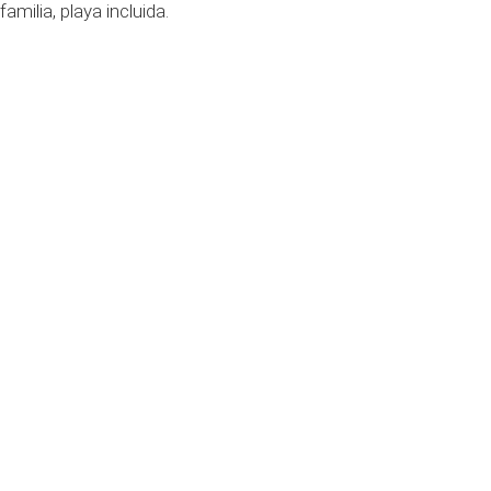
amilia, playa incluida.