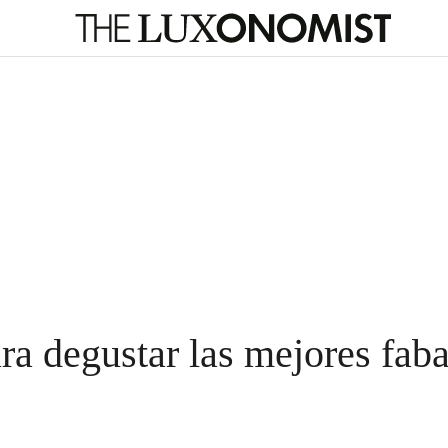
ara degustar las mejores fa