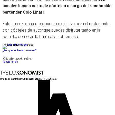
una destacada carta de cócteles a cargo del reconocido
bartender Colo Linari.
Este ha creado una propuesta exclusiva para el restaurante
con cócteles de autor que puedes disfrutar tanto en la
comida, como en la barra o la sobremesa.
Conforme a los criterios de
¿Por qué confiar en nosotros?
Más información sobre:
Restaurantes
Una publicación de:
20 MINUTOS EDITORA, S.L.