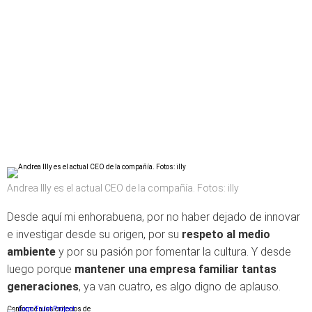
Andrea Illy es el actual CEO de la compañía. Fotos: illy
Desde aquí mi enhorabuena, por no haber dejado de innovar
e investigar desde su origen, por su
respeto al medio
ambiente
y por su pasión por fomentar la cultura. Y desde
luego porque
mantener una empresa familiar tantas
generaciones
, ya van cuatro, es algo digno de aplauso.
Conforme a los criterios de