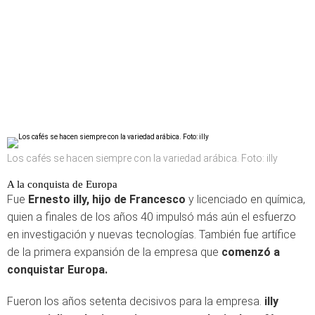
Los cafés se hacen siempre con la variedad arábica. Foto: illy
A la conquista de Europa
Fue
Ernesto illy, hijo de Francesco
y licenciado en química,
quien a finales de los años 40 impulsó más aún el esfuerzo
en investigación y nuevas tecnologías. También fue artífice
de la primera expansión de la empresa que
comenzó a
conquistar Europa.
Fueron los años setenta decisivos para la empresa.
illy