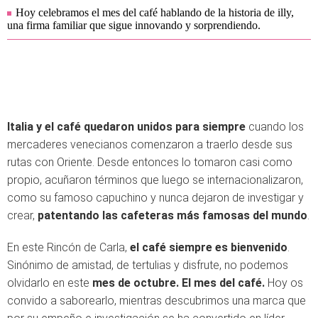
Hoy celebramos el mes del café hablando de la historia de illy,
una firma familiar que sigue innovando y sorprendiendo.
Italia y el café quedaron unidos para siempre
cuando los
mercaderes venecianos comenzaron a traerlo desde sus
rutas con Oriente. Desde entonces lo tomaron casi como
propio, acuñaron términos que luego se internacionalizaron,
como su famoso capuchino y nunca dejaron de investigar y
crear,
patentando las cafeteras más famosas del mundo
.
En este Rincón de Carla,
el café siempre es bienvenido
.
Sinónimo de amistad, de tertulias y disfrute, no podemos
olvidarlo en este
mes de octubre. El mes del café.
Hoy os
convido a saborearlo, mientras descubrimos una marca que