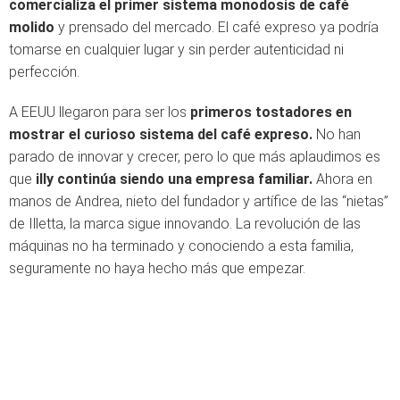
comercializa el primer sistema monodosis de café
molido
y prensado del mercado. El café expreso ya podría
tomarse en cualquier lugar y sin perder autenticidad ni
perfección.
A EEUU llegaron para ser los
primeros tostadores en
mostrar el curioso sistema del café expreso.
No han
parado de innovar y crecer, pero lo que más aplaudimos es
que
illy continúa siendo una empresa familiar.
Ahora en
manos de Andrea, nieto del fundador y artífice de las “nietas”
de Illetta, la marca sigue innovando. La revolución de las
máquinas no ha terminado y conociendo a esta familia,
seguramente no haya hecho más que empezar.