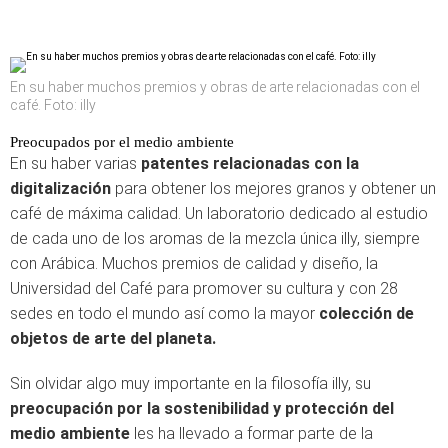
En su haber muchos premios y obras de arte relacionadas con el
café. Foto: illy
Preocupados por el medio ambiente
En su haber varias
patentes relacionadas con la
digitalización
para obtener los mejores granos y obtener un
café de máxima calidad. Un laboratorio dedicado al estudio
de cada uno de los aromas de la mezcla única illy, siempre
con Arábica. Muchos premios de calidad y diseño, la
Universidad del Café para promover su cultura y con 28
sedes en todo el mundo así como la mayor
colección de
objetos de arte del planeta.
Sin olvidar algo muy importante en la filosofía illy, su
preocupación por la sostenibilidad y protección del
medio ambiente
les ha llevado a formar parte de la