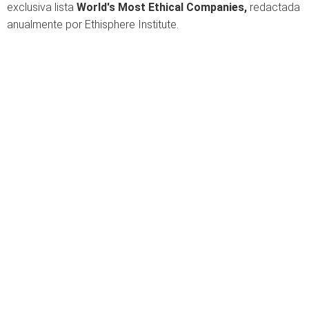
exclusiva lista
World's Most Ethical Companies,
redactada
anualmente por Ethisphere Institute.