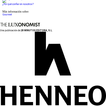
¿Por qué confiar en nosotros?
Más información sobre:
Gourmet
Una publicación de:
20 MINUTOS EDITORA, S.L.