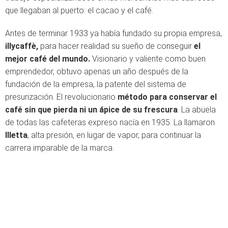
que llegaban al puerto: el cacao y el café.
Antes de terminar 1933 ya había fundado su propia empresa,
illycaffè,
para hacer realidad su sueño de conseguir
el
mejor café del mundo.
Visionario y valiente como buen
emprendedor, obtuvo apenas un año después de la
fundación de la empresa, la patente del sistema de
presurización. El revolucionario
método para conservar el
café sin que pierda ni un ápice de su frescura
. La abuela
de todas las cafeteras expreso nacía en 1935. La llamaron
Illetta
, alta presión, en lugar de vapor, para continuar la
carrera imparable de la marca.