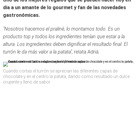
día a un amante de lo gourmet y fan de las novedades
gastronómicas.
"Nosotros hacemos el praliné, lo montamos todo. Es un
producto top y todos los ingredientes tenían que estar a la
altura. Los ingredientes deben dignificar el resultado final. El
turrón le da más valor a la patata",
relata Adriá.
Cuando cortas el turrón se aprecian las diferentes capas de
chocolate y en el centro la patata, dando como resultado un dulce
crujiente y lleno de sabor