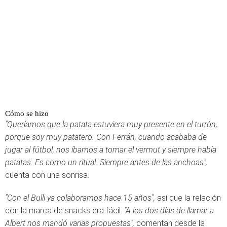
Cómo se hizo
"Queríamos que la patata estuviera muy presente en el turrón,
porque soy muy patatero. Con Ferrán, cuando acababa de
jugar al fútbol, nos íbamos a tomar el vermut y siempre había
patatas. Es como un ritual. Siempre antes de las anchoas",
cuenta con una sonrisa.
"Con el Bulli ya colaboramos hace 15 años",
así que la relación
con la marca de snacks era fácil.
"A los dos días de llamar a
Albert nos mandó varias propuestas",
comentan desde la