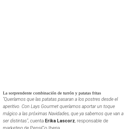
La sorprendente combinación de turrón y patatas fritas
"Queríamos que las patatas pasaran a los postres desde el
aperitivo. Con Lays Gourmet queríamos aportar un toque
mágico a las próximas Navidades, que ya sabemos que van a
ser distintas"
, cuenta
Erika Lascorz
, responsable de
marketing de PepsiCo Iberia.