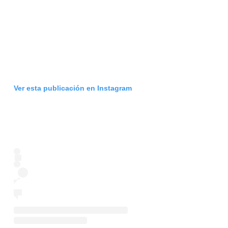
Ver esta publicación en Instagram