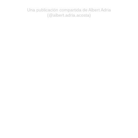
Una publicación compartida de Albert Adria
(@albert.adria.acosta)