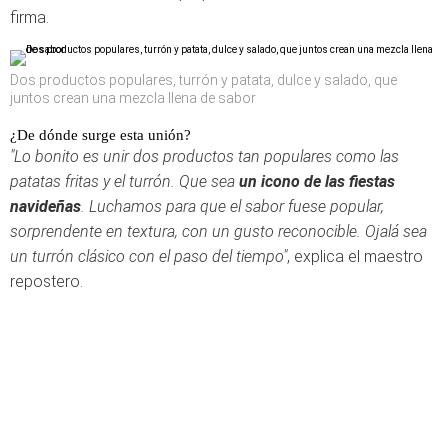
firma.
Dos productos populares, turrón y patata, dulce y salado, que
juntos crean una mezcla llena de sabor
¿De dónde surge esta unión?
"Lo bonito es unir dos productos tan populares como las
patatas fritas y el turrón. Que sea
un icono de las fiestas
navideñas
. Luchamos para que el sabor fuese popular,
sorprendente en textura, con un gusto reconocible. Ojalá sea
un turrón clásico con el paso del tiempo"
, explica el maestro
repostero.