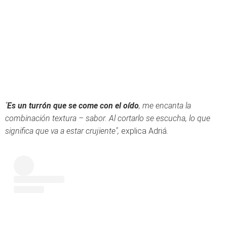
"
Es un turrón que se come con el oído
, me encanta la
combinación textura – sabor. Al cortarlo se escucha, lo que
significa que va a estar crujiente",
explica Adriá.