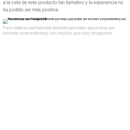
a la cata de este producto tan llamativo y la experiencia no
ha podido ser más positiva.
Para celebrar una Navidad diferente que mejor que probar por
turrones sorprendentesy con mezclas que nunc imaginaste