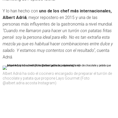
Y lo han hecho con
uno de los chef más internacionales,
Albert Adriá
, mejor repostero en 2015 y una de las
personas más influyentes de la gastronomía a nivel mundial.
"Cuando me llamaron para hacer un turrón con patatas fritas
pensé: soy la persona ideal para ello. No es tan extraña esta
mezcla ya que es habitual hacer combinaciones entre dulce y
salado. Y estamos muy contentos con el resultado"
, cuenta
Adriá.
Albert Adriá ha sido el cocinero encargado de preparar el turrón de
chocolate y patata que propone Lays Gourmet (Foto:
@albert.adria.acosta Instagram)