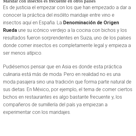
Maridar con insectos es frecuente en otros países
Es de justicia el empezar con los que han empezado a dar a
conocer la práctica del insólito maridaje entre vino e
insectos aquí en España. La
Denominación de Origen
Rueda
une su icónico verdejo a la cocina con bichos y los
resultados fueron sorprendentes en Suiza, uno de los países
donde comer insectos es completamente legal y empieza a
ser menos atípico.
Pudiésemos pensar que en Asia es donde esta práctica
culinaria está más de moda. Pero en realidad no es una
moda pasajera sino una tradición que forma parte natural de
sus dietas. En México, por ejemplo, el tema de comer ciertos
bichos en restaurantes es algo bastante frecuente y, los
compañeros de sumillería del país ya empiezan a
experimentar con los maridajes.