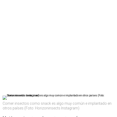
Comer insectos como snack es algo muy común e implantado en
otros países (Foto: Horizoninsects Instagram)