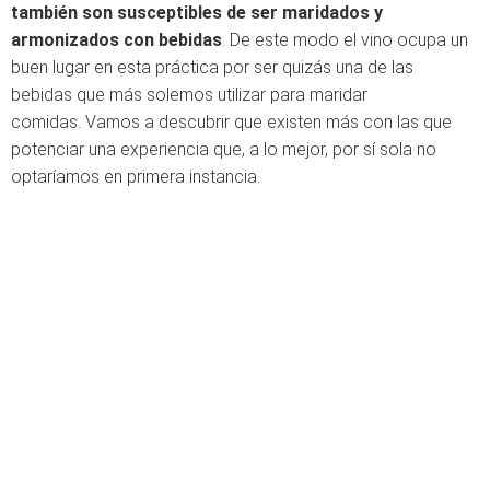
también son susceptibles de ser maridados y
armonizados con bebidas
. De este modo el vino ocupa un
buen lugar en esta práctica por ser quizás una de las
bebidas que más solemos utilizar para maridar
comidas. Vamos a descubrir que existen más con las que
potenciar una experiencia que, a lo mejor, por sí sola no
optaríamos en primera instancia.