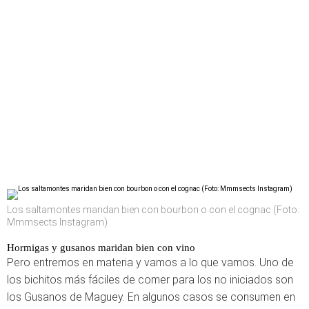
Los saltamontes maridan bien con bourbon o con el cognac (Foto:
Mmmsects Instagram)
Hormigas y gusanos maridan bien con vino
Pero entremos en materia y vamos a lo que vamos. Uno de
los bichitos más fáciles de comer para los no iniciados son
los Gusanos de Maguey. En algunos casos se consumen en