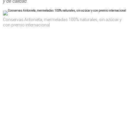
y de calidad.
Conservas Antonieta, mermeladas 100% naturales, sin azúcar y
con premio internacional