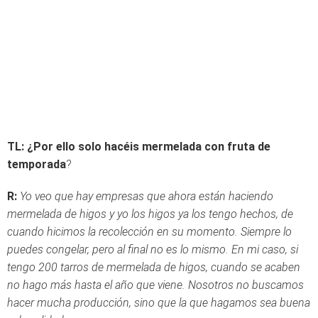
TL: ¿Por ello solo hacéis mermelada con fruta de
temporada
?
R:
Yo veo que hay empresas que ahora están haciendo
mermelada de higos y yo los higos ya los tengo hechos, de
cuando hicimos la recolección en su momento. Siempre lo
puedes congelar, pero al final no es lo mismo. En mi caso, si
tengo 200 tarros de mermelada de higos, cuando se acaben
no hago más hasta el año que viene. Nosotros no buscamos
hacer mucha producción, sino que la que hagamos sea buena