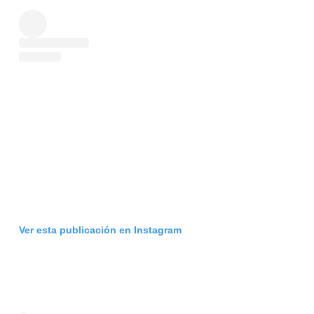
Ver esta publicación en Instagram