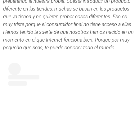
preparando la nuestra propia. Cuesta introducir un producto
diferente en las tiendas, muchas se basan en los productos
que ya tienen y no quieren probar cosas diferentes. Eso es
muy triste porque el consumidor final no tiene acceso a ellas.
Hemos tenido la suerte de que nosotros hemos nacido en un
momento en el que Internet funciona bien. Porque por muy
pequeño que seas, te puede conocer todo el mundo.