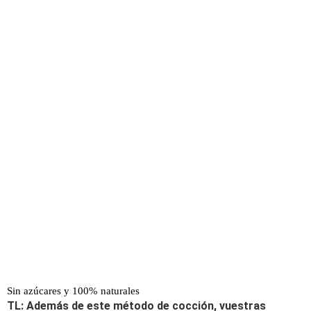
Sin azúcares y 100% naturales
TL: Además de este método de cocción, vuestras