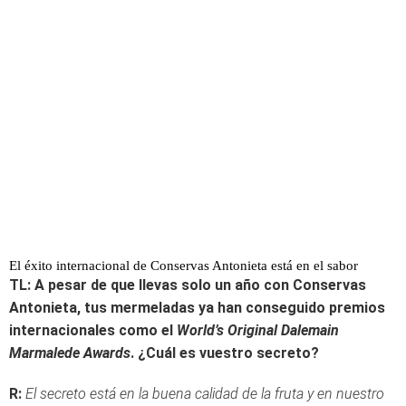
El éxito internacional de Conservas Antonieta está en el sabor
TL: A pesar de que llevas solo un año con Conservas
Antonieta, tus mermeladas ya han conseguido premios
internacionales como el
World’s Original Dalemain
Marmalede Awards
. ¿Cuál es vuestro secreto?
R:
El secreto está en la buena calidad de la fruta y en nuestro