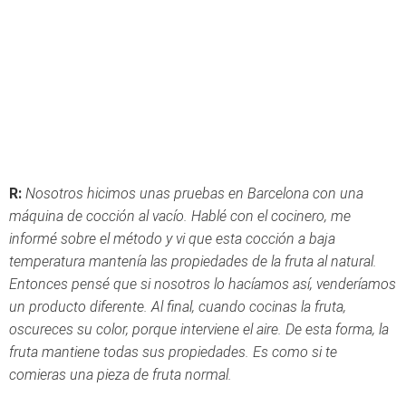
R:
Nosotros hicimos unas pruebas en Barcelona con una
máquina de cocción al vacío. Hablé con el cocinero, me
informé sobre el método y vi que esta cocción a baja
temperatura mantenía las propiedades de la fruta al natural.
Entonces pensé que si nosotros lo hacíamos así, venderíamos
un producto diferente. Al final, cuando cocinas la fruta,
oscureces su color, porque interviene el aire. De esta forma, la
fruta mantiene todas sus propiedades. Es como si te
comieras una pieza de fruta normal.