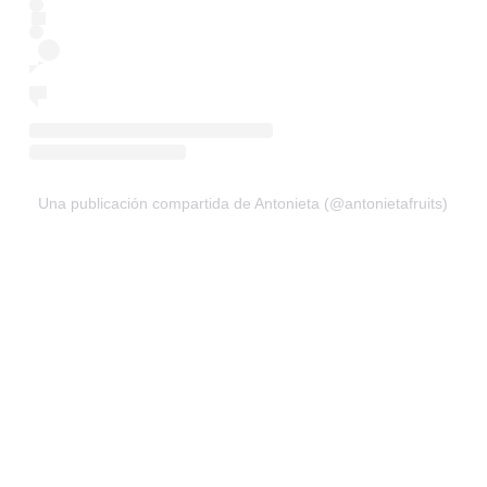
Una publicación compartida de Antonieta (@antonietafruits)