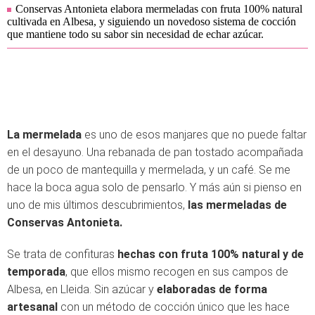
Conservas Antonieta elabora mermeladas con fruta 100% natural
cultivada en Albesa, y siguiendo un novedoso sistema de cocción
que mantiene todo su sabor sin necesidad de echar azúcar.
La mermelada
es uno de esos manjares que no puede faltar
en el desayuno. Una rebanada de pan tostado acompañada
de un poco de mantequilla y mermelada, y un café. Se me
hace la boca agua solo de pensarlo. Y más aún si pienso en
uno de mis últimos descubrimientos,
las mermeladas de
Conservas Antonieta.
Se trata de confituras
hechas con fruta 100% natural y de
temporada
, que ellos mismo recogen en sus campos de
Albesa, en Lleida. Sin azúcar y
elaboradas de forma
artesanal
con un método de cocción único que les hace