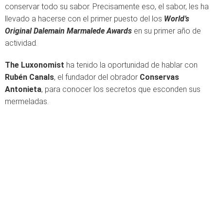
conservar todo su sabor. Precisamente eso, el sabor, les ha
llevado a hacerse con el primer puesto del los
World’s
Original Dalemain Marmalede Awards
en su primer año de
actividad.
The Luxonomist
ha tenido la oportunidad de hablar con
Rubén Canals
, el fundador del obrador
Conservas
Antonieta
, para conocer los secretos que esconden sus
mermeladas.