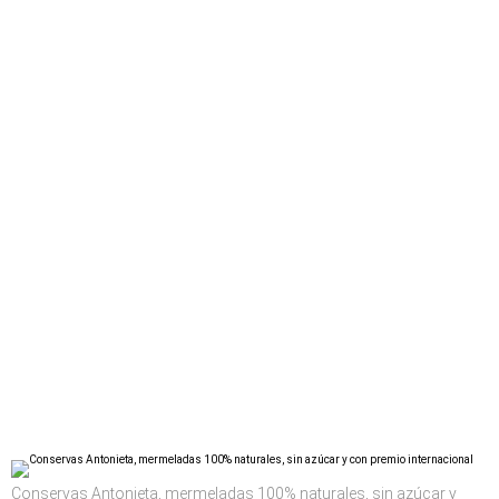
Conservas Antonieta, mermeladas 100% naturales, sin azúcar y