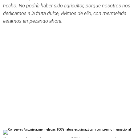
hecho. No podría haber sido agricultor, porque nosotros nos
dedicamos a la fruta dulce, vivimos de ello, con mermelada
estamos empezando ahora.