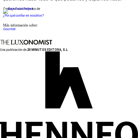
Conforme a los criterios de
¿Por qué confiar en nosotros?
Más información sobre:
Gourmet
Una publicación de:
20 MINUTOS EDITORA, S.L.