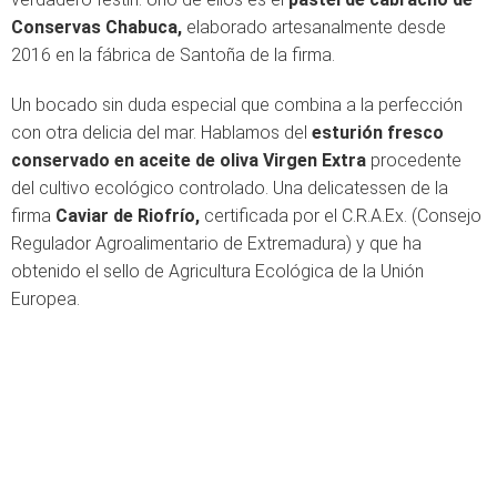
Conservas Chabuca,
elaborado artesanalmente desde
2016 en la fábrica de Santoña de la firma.
Un bocado sin duda especial que combina a la perfección
con otra delicia del mar. Hablamos del
esturión fresco
conservado en aceite de oliva Virgen Extra
procedente
del cultivo ecológico controlado. Una delicatessen de la
firma
Caviar de Riofrío,
certificada por el C.R.A.Ex. (Consejo
Regulador Agroalimentario de Extremadura) y que ha
obtenido el sello de Agricultura Ecológica de la Unión
Europea.