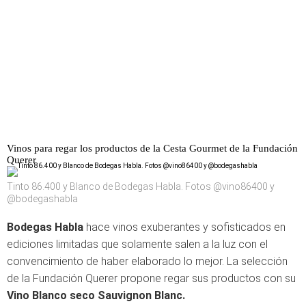
Vinos para regar los productos de la Cesta Gourmet de la Fundación
Querer
Tinto 86.400 y Blanco de Bodegas Habla. Fotos @vino86400 y
@bodegashabla
Bodegas Habla
hace vinos exuberantes y sofisticados en
ediciones limitadas que solamente salen a la luz con el
convencimiento de haber elaborado lo mejor. La selección
de la Fundación Querer propone regar sus productos con su
Vino Blanco seco Sauvignon Blanc.