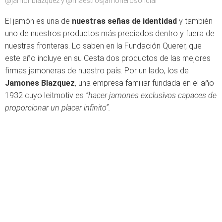
@jamonblazquez y @maestrosjamonerosoficial
El jamón es una de
nuestras señas de identidad
y también
uno de nuestros productos más preciados dentro y fuera de
nuestras fronteras. Lo saben en la Fundación Querer, que
este año incluye en su Cesta dos productos de las mejores
firmas jamoneras de nuestro país. Por un lado, los de
Jamones Blazquez
, una empresa familiar fundada en el año
1932 cuyo leitmotiv es
“hacer jamones exclusivos capaces de
proporcionar un placer infinito”.