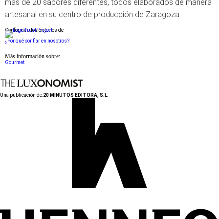
más de 20 sabores diferentes, todos elaborados de manera
artesanal en su centro de producción de Zaragoza.
Conforme a los criterios de
¿Por qué confiar en nosotros?
Más información sobre:
Gourmet
Una publicación de:
20 MINUTOS EDITORA, S.L.