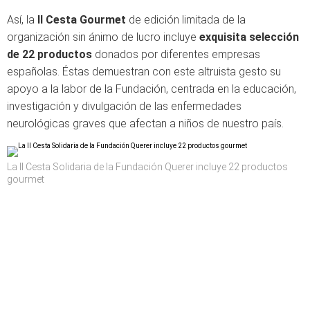
Así, la
II Cesta Gourmet
de edición limitada de la
organización sin ánimo de lucro incluye
exquisita selección
de 22 productos
donados por diferentes empresas
españolas. Éstas demuestran con este altruista gesto su
apoyo a la labor de la Fundación, centrada en la educación,
investigación y divulgación de las enfermedades
neurológicas graves que afectan a niños de nuestro país.
La II Cesta Solidaria de la Fundación Querer incluye 22 productos
gourmet