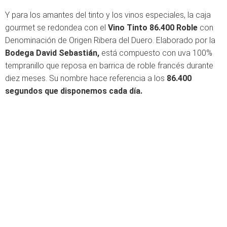
Y para los amantes del tinto y los vinos especiales, la caja
gourmet se redondea con el
Vino Tinto 86.400 Roble
con
Denominación de Origen Ribera del Duero. Elaborado por la
Bodega David Sebastián,
está compuesto con uva 100%
tempranillo que reposa en barrica de roble francés durante
diez meses. Su nombre hace referencia a los
86.400
segundos que disponemos cada día.