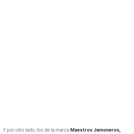
Y por otro lado, los de la marca
Maestros Jamoneros,