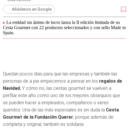
Elisa Ventoso
Añádenos en Google
La entidad sin ánimo de lucro lanza la II edición limitada de su
Cesta Gourmet con 22 productos seleccionados y con sello Made in
Spain.
Quedan pocos días para que las empresas y también las
personas de a pie empecemos a pensar en los
regalos de
Navidad.
Y cómo no, las cestas gourmet se vuelven a
perfilar este año como uno de los mejores obsequios que
se pueden hacer a empleados, compañeros o seres
queridos. Una de las más especiales es sin duda la
Cesta
Gourmet de la Fundación Querer
; porque además de
completa y original, también es solidaria.