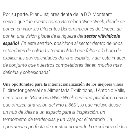
Por su parte, Pilar Just, presidenta de la D.O. Montsant,
señala que
“un evento como Barcelona Wine Week, donde se
ponen en valor las diferentes Denominaciones de Origen, da
por fin una visión global de la riqueza del
sector vitivinícola
español
. En este sentido, posiciona al sector dentro de unos
estándares de calidad y territorialidad que faltan a la hora de
explicar las particularidades del vino español y dar esta imagen
de conjunto que nuestros competidores tienen mucho más
definida y cohesionada”.
Una oportunidad para la internacionalización de los mejores vinos
El director general de Alimentaria Exhibitions, J.Antonio Valls,
destaca que
“Barcelona Wine Week será una plataforma única
que ofrezca una visión del vino a 360º, lo que incluye desde
un hub de ideas a un espacio para la inspiración, un
termómetro de tendencias y un viaje por el territorio. La
oportunidad perfecta de mostrar al mundo la excelencia de los