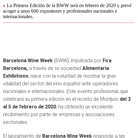
La Primera Edición de la BWW será en febrero de 2020 y prevé
acoger a unos 600 expositores y profesionales nacionales e
internacionales.
Barcelona Wine Week
(BWW), impulsada por
Fira
Barcelona,
a través de su sociedad
Alimentaria
Exhibitions
, nace con la voluntad de mostrar la gran
vitalidad del sector del vino español ante operadores
nacionales e internacionales. Este evento profesional, que
celebrará su primera edición en el recinto de Montjuïc
del 3
al 5 de febrero de 2020
, ha obtenido un excelente
recibimiento por parte de empresas y asociaciones
sectoriales.
El lanzamiento de
Barcelona Wine Week
responde a las