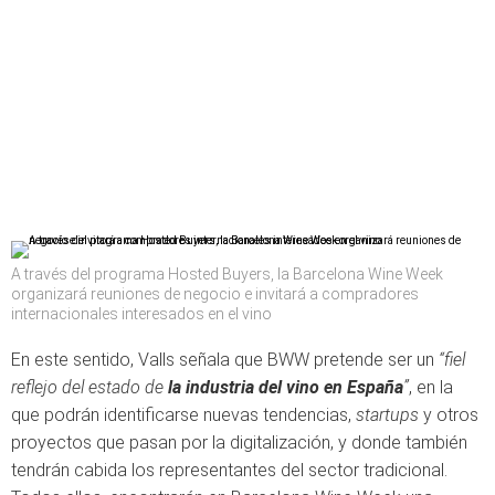
A través del programa Hosted Buyers, la Barcelona Wine Week
organizará reuniones de negocio e invitará a compradores
internacionales interesados en el vino
En este sentido, Valls señala que BWW pretende ser un
“fiel
reflejo del estado de
la industria del vino en España
”
, en la
que podrán identificarse nuevas tendencias,
startups
y otros
proyectos que pasan por la digitalización, y donde también
tendrán cabida los representantes del sector tradicional.