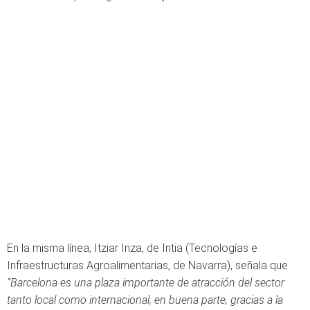
En la misma línea, Itziar Inza, de Intia (Tecnologías e
Infraestructuras Agroalimentarias, de Navarra), señala que
“Barcelona es una plaza importante de atracción del sector
tanto local como internacional, en buena parte, gracias a la