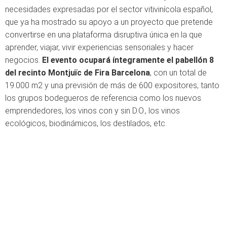
necesidades expresadas por el sector vitivinícola español,
que ya ha mostrado su apoyo a un proyecto que pretende
convertirse en una plataforma disruptiva única en la que
aprender, viajar, vivir experiencias sensoriales y hacer
negocios.
El evento ocupará íntegramente el pabellón 8
del recinto Montjuïc de Fira Barcelona
, con un total de
19.000 m2 y una previsión de más de 600 expositores; tanto
los grupos bodegueros de referencia como los nuevos
emprendedores, los vinos con y sin D.O., los vinos
ecológicos, biodinámicos, los destilados, etc.