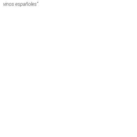
vinos españoles”
.