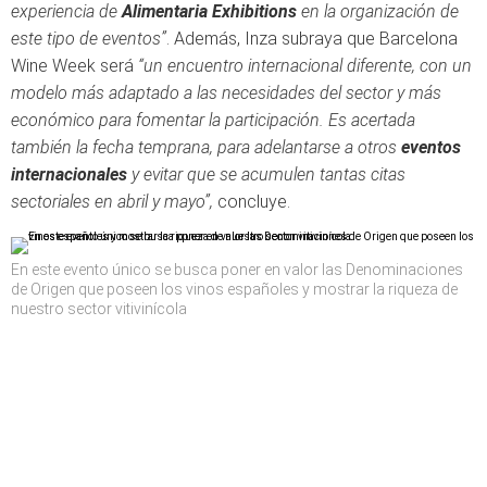
experiencia de
Alimentaria Exhibitions
en la organización de
este tipo de eventos”
. Además, Inza subraya que Barcelona
Wine Week será
“un encuentro internacional diferente, con un
modelo más adaptado a las necesidades del sector y más
económico para fomentar la participación. Es acertada
también la fecha temprana, para adelantarse a otros
eventos
internacionales
y evitar que se acumulen tantas citas
sectoriales en abril y mayo”,
concluye.
En este evento único se busca poner en valor las Denominaciones
de Origen que poseen los vinos españoles y mostrar la riqueza de
nuestro sector vitivinícola