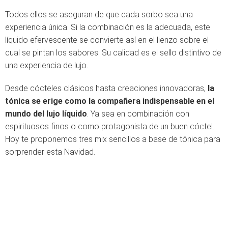
Todos ellos se aseguran de que cada sorbo sea una
experiencia única. Si la combinación es la adecuada, este
líquido efervescente se convierte así en el lienzo sobre el
cual se pintan los sabores. Su calidad es el sello distintivo de
una experiencia de lujo.
Desde cócteles clásicos hasta creaciones innovadoras,
la
tónica se erige como la compañera indispensable en el
mundo del lujo líquido
. Ya sea en combinación con
espirituosos finos o como protagonista de un buen cóctel.
Hoy te proponemos tres mix sencillos a base de tónica para
sorprender esta Navidad.