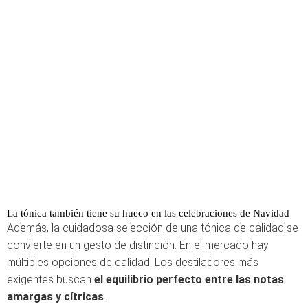
La tónica también tiene su hueco en las celebraciones de Navidad
Además, la cuidadosa selección de una tónica de calidad se
convierte en un gesto de distinción. En el mercado hay
múltiples opciones de calidad. Los destiladores más
exigentes buscan
el equilibrio perfecto entre las notas
amargas y cítricas
.