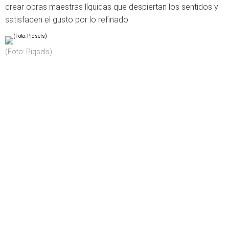
crear obras maestras líquidas que despiertan los sentidos y
satisfacen el gusto por lo refinado.
(Foto: Piqsels)