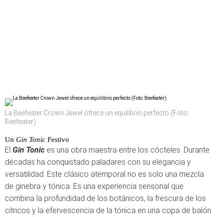
La Beefeater Crown Jewel ofrece un equilibrio perfecto (Foto:
Beefeater)
Un
Gin Tonic
Festivo
El
Gin Tonic
es una obra maestra entre los cócteles. Durante
décadas ha conquistado paladares con su elegancia y
versatilidad. Este clásico atemporal no es solo una mezcla
de ginebra y tónica. Es una experiencia sensorial que
combina la profundidad de los botánicos, la frescura de los
cítricos y la efervescencia de la tónica en una copa de balón