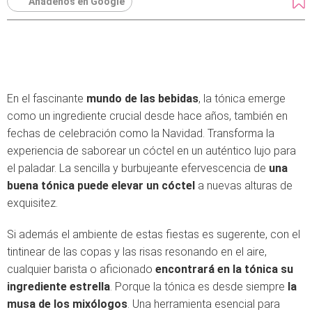
Añádenos en Google
En el fascinante
mundo de las bebidas
, la tónica emerge
como un ingrediente crucial desde hace años, también en
fechas de celebración como la Navidad. Transforma la
experiencia de saborear un cóctel en un auténtico lujo para
el paladar. La sencilla y burbujeante efervescencia de
una
buena tónica puede elevar un cóctel
a nuevas alturas de
exquisitez.
Si además el ambiente de estas fiestas es sugerente, con el
tintinear de las copas y las risas resonando en el aire,
cualquier barista o aficionado
encontrará en la tónica su
ingrediente estrella
. Porque la tónica es desde siempre
la
musa de los mixólogos
. Una herramienta esencial para