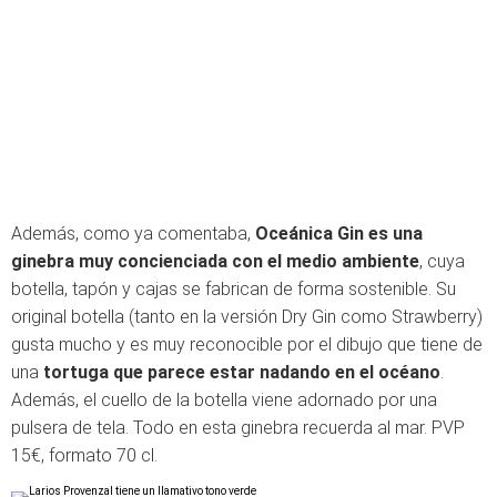
Además, como ya comentaba,
Oceánica Gin es una
ginebra muy concienciada con el medio ambiente
, cuya
botella, tapón y cajas se fabrican de forma sostenible. Su
original botella (tanto en la versión Dry Gin como Strawberry)
gusta mucho y es muy reconocible por el dibujo que tiene de
una
tortuga que parece estar nadando en el océano
.
Además, el cuello de la botella viene adornado por una
pulsera de tela. Todo en esta ginebra recuerda al mar. PVP
15€, formato 70 cl.