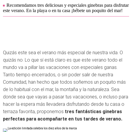
Recomendamos tres deliciosas y especiales ginebras para disfrutar
este verano. En la playa o en tu casa ¡bébete un poquito del mar!
Quizás este sea el verano más especial de nuestra vida. O
quizás no. Lo que sí está claro es que este verano todo el
mundo va a pillar las vacaciones con especiales ganas.
Tanto tiempo encerrados, o sin poder salir de nuestra
Comunidad, han hecho que todos soñemos un poquito más
de lo habitual con el mar, la montaña y la naturaleza. Sea
donde sea que vayas a pasar tus vacaciones, o incluso para
hacer la espera más llevadera disfrutando desde tu casa o
terraza favorita, proponemos
tres fantásticas ginebras
perfectas para acompañarte en tus tardes de verano.