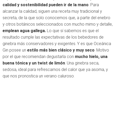
calidad y sostenibilidad pueden ir de la mano
. Para
alcanzar la calidad, siguen una receta muy tradicional y
secreta, de la que solo conocemos que, a parte del enebro
y otros botánicos seleccionados con mucho mimo y detalle,
emplean agua gallega.
Lo que sí sabemos es que el
resultado cumple las expectativas de los bebedores de
ginebra más conservadores y exigentes. Y es que Oceánica
Gin posee un
estilo más bien clásico y muy seco
. Motivo
por el que recomiendan degustarla con
mucho hielo, una
buena tónica y un twist de limón
. Una ginebra seca,
sedosa, ideal para refrescarnos del calor que ya asoma, y
que nos pronostica un verano caluroso.