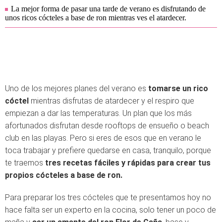
La mejor forma de pasar una tarde de verano es disfrutando de
unos ricos cócteles a base de ron mientras ves el atardecer.
Uno de los mejores planes del verano es
tomarse un rico
cóctel
mientras disfrutas de atardecer y el respiro que
empiezan a dar las temperaturas. Un plan que los más
afortunados disfrutan desde rooftops de ensueño o beach
club en las playas. Pero si eres de esos que en verano le
toca trabajar y prefiere quedarse en casa, tranquilo, porque
te traemos
tres recetas fáciles y rápidas para crear tus
propios cócteles a base de ron.
Para preparar los tres cócteles que te presentamos hoy no
hace falta ser un experto en la cocina, solo tener un poco de