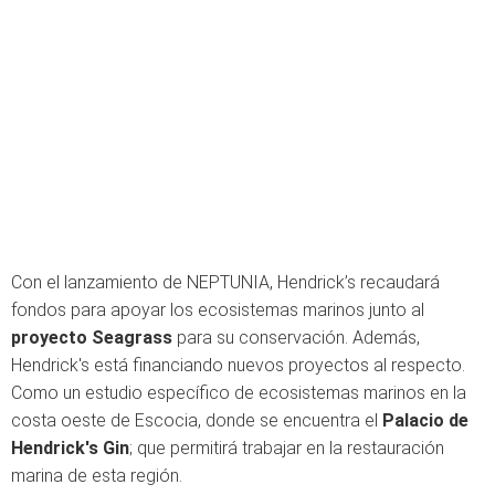
Con el lanzamiento de NEPTUNIA, Hendrick’s
recaudará
fondos para apoyar los
ecosistemas marinos junto al
proyecto
Seagrass
para su conservación. Además,
Hendrick's está financiando nuevos proyectos al respecto.
Como un estudio específico de ecosistemas marinos en la
costa oeste de Escocia, donde se encuentra el
Palacio de
Hendrick's Gin
; que permitirá trabajar en la restauración
marina de esta región.