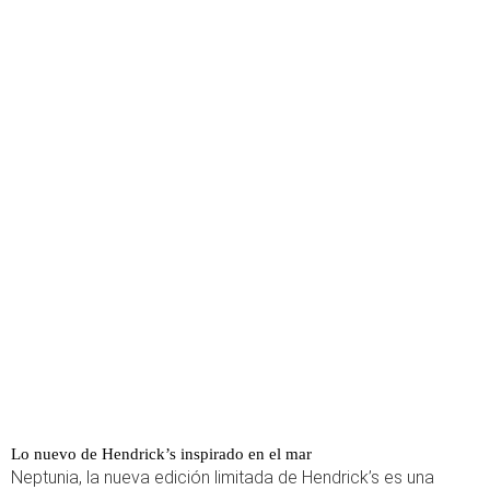
Lo nuevo de Hendrick’s inspirado en el mar
Neptunia, la nueva edición limitada de Hendrick’s es
una