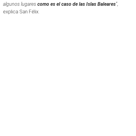
algunos lugares
como es el caso de las Islas Baleares
”
,
explica San Félix.