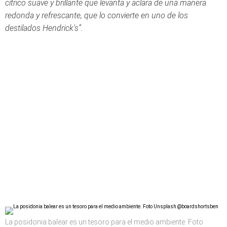
cítrico suave y brillante que levanta y aclara de una manera
redonda y refrescante, que lo convierte en uno de los
destilados Hendrick's”.
La posidonia balear es un tesoro para el medio ambiente. Foto