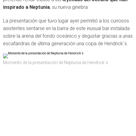
inspirado a Neptunia
, su nueva ginebra.
La presentación que tuvo lugar ayer permitió a los curiosos
asistentes sentarse en la barra de este inusual bar instalada
sobre la arena del fondo oceánico y degustar gracias a unas
escafandras de última generación una copa de Hendrick´s.
Momento de la presentación de Neptunia de Hendrick´s