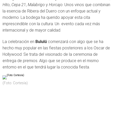
Hito
,
Cepa 21
,
Malabrigo
y
Horcajo
. Unos vinos que combinan
la esencia de Ribera del Duero con un enfoque actual y
moderno. La bodega ha querido apoyar esta cita
imprescindible con la cultura. Un evento cada vez más
internacional y de mayor calidad.
La celebración en
Bululú
comenzará con algo que se ha
hecho muy popular en las fiestas posteriores a los Oscar de
Hollywood. Se trata del visionado de la ceremonia de
entrega de premios. Algo que se produce en el mismo
entorno en el que tendrá lugar la conocida fiesta.
(Foto: Cortesía)