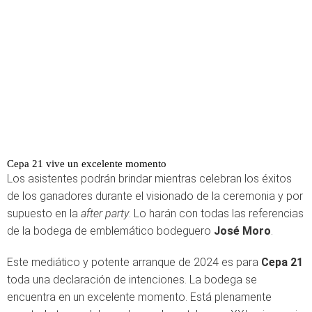
Cepa 21 vive un excelente momento
Los asistentes podrán brindar mientras celebran los éxitos
de los ganadores durante el visionado de la ceremonia y por
supuesto en la
after party
. Lo harán con todas las referencias
de la bodega de emblemático bodeguero
José Moro
.
Este mediático y potente arranque de 2024 es para
Cepa 21
toda una declaración de intenciones. La bodega se
encuentra en un excelente momento. Está plenamente