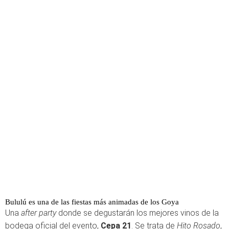
Bululú es una de las fiestas más animadas de los Goya
Una
after party
donde se degustarán los mejores vinos de la
bodega oficial del evento,
Cepa 21
. Se trata de
Hito Rosado
,