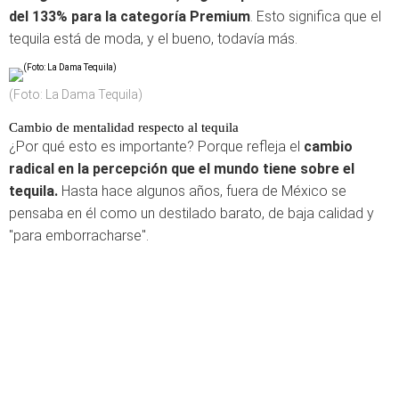
del 133% para la categoría Premium
. Esto significa que el
tequila está de moda, y el bueno, todavía más.
(Foto: La Dama Tequila)
Cambio de mentalidad respecto al tequila
¿Por qué esto es importante? Porque refleja el
cambio
radical en la percepción que el mundo tiene sobre el
tequila.
Hasta hace algunos años, fuera de México se
pensaba en él como un destilado barato, de baja calidad y
"para emborracharse".