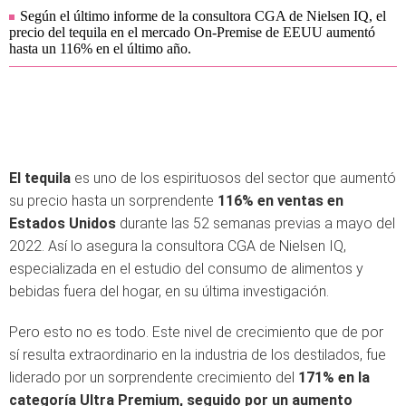
Según el último informe de la consultora CGA de Nielsen IQ, el
precio del tequila en el mercado On-Premise de EEUU aumentó
hasta un 116% en el último año.
El tequila
es uno de los espirituosos del sector que aumentó
su precio hasta un sorprendente
116% en ventas en
Estados Unidos
durante las 52 semanas previas a mayo del
2022. Así lo asegura la consultora CGA de Nielsen IQ,
especializada en el estudio del consumo de alimentos y
bebidas fuera del hogar, en su última investigación.
Pero esto no es todo. Este nivel de crecimiento que de por
sí resulta extraordinario en la industria de los destilados, fue
liderado por un sorprendente crecimiento del
171% en la
categoría Ultra Premium, seguido por un aumento