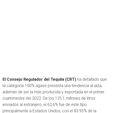
El Consejo Regulador del Tequila (CRT)
ha detallado que
la categoría 100% ágave presenta una tendencia al alza,
además de ser la más producida y exportada en el primer
cuatrimestre del 2022. De los 125.1 millones de litros
enviados al extranjero, el 62.6% fue de este tipo
principalmente a Estados Unidos, con el 83.95% de la