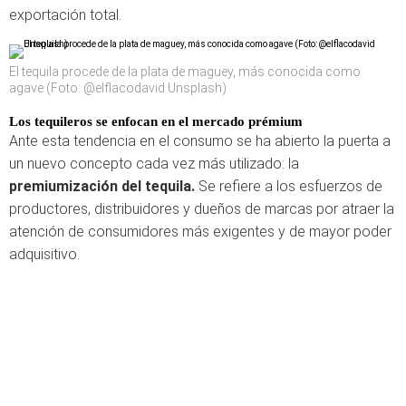
exportación total.
El tequila procede de la plata de maguey, más conocida como
agave (Foto: @elflacodavid Unsplash)
Los tequileros se enfocan en el mercado prémium
Ante esta tendencia en el consumo se ha abierto la puerta a
un nuevo concepto cada vez más utilizado: la
premiumización del tequila.
Se refiere a los esfuerzos de
productores, distribuidores y dueños de marcas por atraer la
atención de consumidores más exigentes y de mayor poder
adquisitivo.