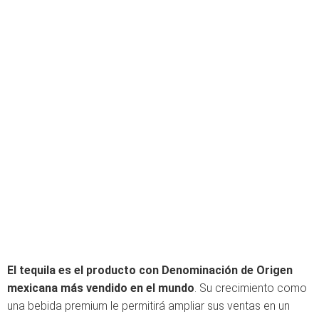
El tequila es el producto con Denominación de Origen
mexicana más vendido en el mundo
. Su crecimiento como
una bebida premium le permitirá ampliar sus ventas en un