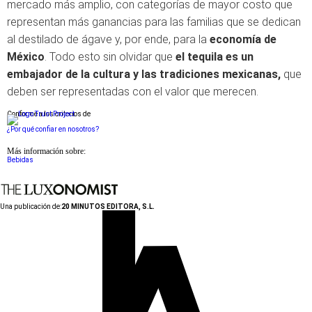
mercado más amplio, con categorías de mayor costo que
representan más ganancias para las familias que se dedican
al destilado de ágave y, por ende, para la
economía de
México
. Todo esto sin olvidar que
el tequila es un
embajador de la cultura y las tradiciones mexicanas,
que
deben ser representadas con el valor que merecen.
Conforme a los criterios de
¿Por qué confiar en nosotros?
Más información sobre:
Bebidas
Una publicación de:
20 MINUTOS EDITORA, S.L.