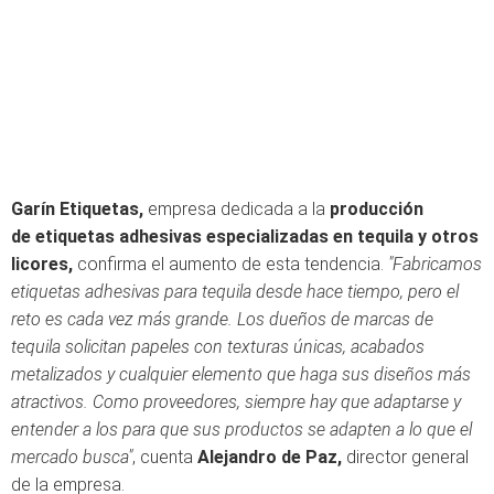
Garín Etiquetas,
empresa dedicada a la
producción
de etiquetas adhesivas especializadas en tequila y otros
licores,
confirma el aumento de esta tendencia.
"Fabricamos
etiquetas adhesivas para tequila desde hace tiempo, pero el
reto es cada vez más grande. Los dueños de marcas de
tequila solicitan papeles con texturas únicas, acabados
metalizados y cualquier elemento que haga sus diseños más
atractivos. Como proveedores, siempre hay que adaptarse y
entender a los para que sus productos se adapten a lo que el
mercado busca"
, cuenta
Alejandro de Paz,
director general
de la empresa.