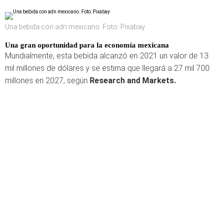
Una bebida con adn mexicano. Foto: Pixabay
Una gran oportunidad para la economía mexicana
Mundialmente, esta bebida alcanzó en 2021 un valor de 13
mil millones de dólares y se estima que llegará a 27 mil 700
millones en 2027, según
Research and Markets.