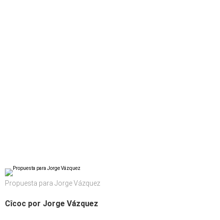
Propuesta para Jorge Vázquez
Cîcoc por Jorge Vázquez