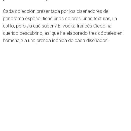
Cada colección presentada por los diseñadores del
panorama español tiene unos colores, unas texturas, un
estilo, pero ¿a qué saben? El vodka francés Cîcoc ha
querido descubrirlo, así que ha elaborado tres cócteles en
homenaje a una prenda icónica de cada diseñador...