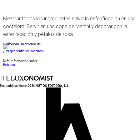
Mezclar todos los ingredientes salvo la esferificación en una
coctelera. Servir en una copa de Martini y decorar con la
esferificación y pétalos de rosa.
Conforme a los criterios de
¿Por qué confiar en nosotros?
Más información sobre:
Bebidas
Una publicación de:
20 MINUTOS EDITORA, S.L.