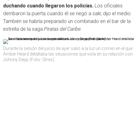
duchando cuando llegaron los policías.
Los oficiales
derribaron la puerta cuando él se negó a salir, dijo el medio.
También se habría preparado un combinado en el bar de la
estrella de la saga
Piratas del Caribe
.
Durante la sesión del juicio de ayer salió a la luz un correo en el que
Amber Heard detallaba las situaciones que vivía en su relación con
Johnny Depp (Foto: Gtres)