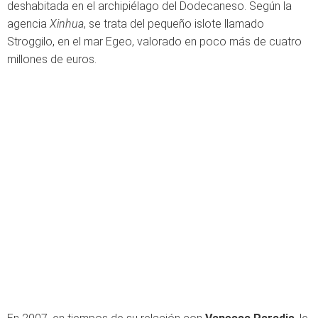
deshabitada en el archipiélago del Dodecaneso. Según la
agencia
Xinhua
, se trata del pequeño islote llamado
Stroggilo, en el mar Egeo, valorado en poco más de cuatro
millones de euros.