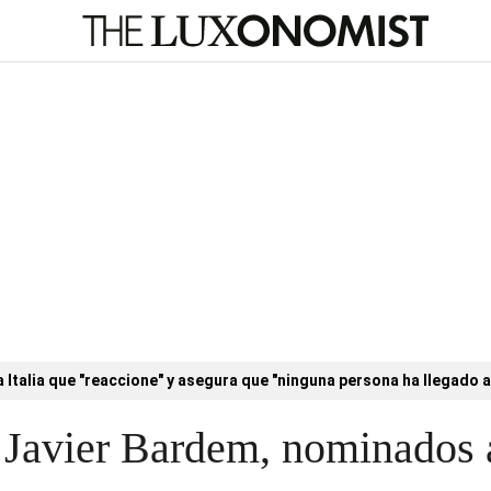
a Italia que "reaccione" y asegura que "ninguna persona ha llegado a
 Javier Bardem, nominados 