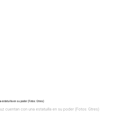
 cuentan con una estatuilla en su poder (Fotos: Gtres)