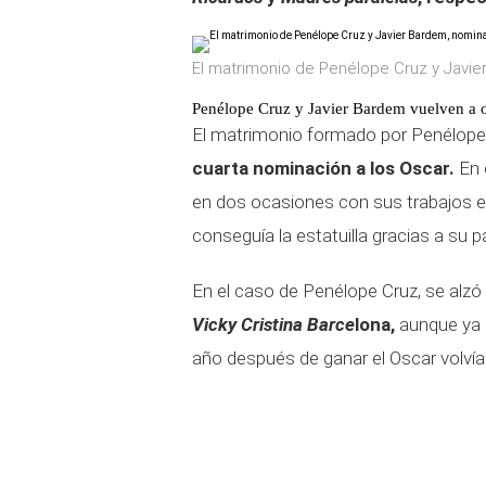
El matrimonio de Penélope Cruz y Javie
Penélope Cruz y Javier Bardem vuelven a o
El matrimonio formado por Penélope
cuarta nominación a los Oscar.
En 
en dos ocasiones con sus trabajos 
conseguía la estatuilla gracias a su 
En el caso de Penélope Cruz, se alzó
Vicky Cristina Barce
lona,
aunque ya
año después de ganar el Oscar volvía 