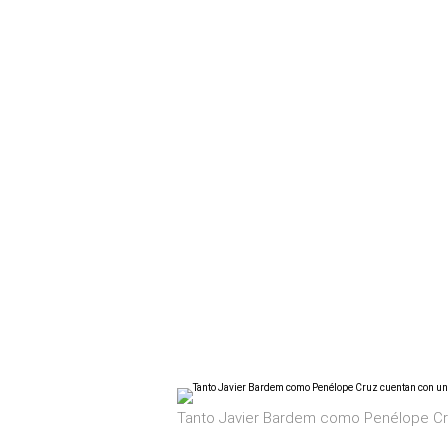
Tanto Javier Bardem como Penélope Cruz