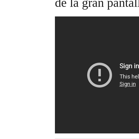
de la gran pantal