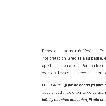
Desde que era una niña Verónica Fo
interpretación.
Gracias a su padre, 
oportunidad en el cine. Pero su talen
pronto la llevaron a hacerse un nombre
En 1984 con
¿Qué he hecho yo para 
popularidad y fue el punto de partida
infiel y no mires con quién
,
El año de 