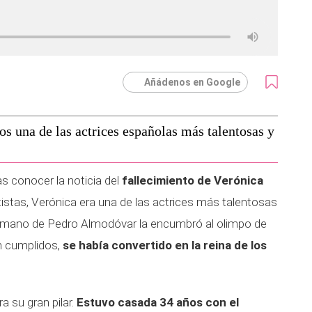
Añádenos en Google
os una de las actrices españolas más talentosas y
s conocer la noticia del
fallecimiento de Verónica
tistas, Verónica era una de las actrices más talentosas
 mano de Pedro Almodóvar la encumbró al olimpo de
én cumplidos,
se había convertido en la reina de los
a su gran pilar.
Estuvo casada 34 años con el