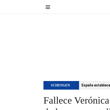
España establece 
SCHENGEN
Fallece Verónica