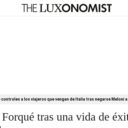
controles a los viajeros que vengan de Italia tras negarse Meloni a 
 Forqué tras una vida de éxi